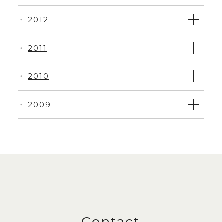
2012
・
2011
・
2010
・
2009
・