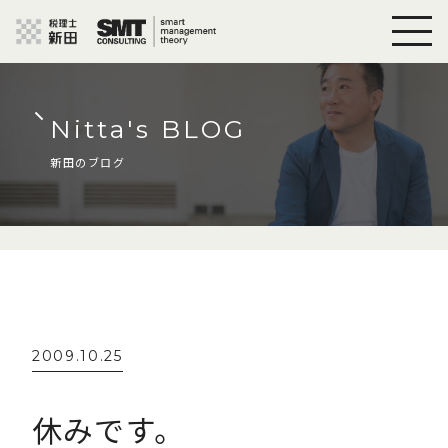
Nitta's BLOG
新田のブログ
2009.10.25
休みです。