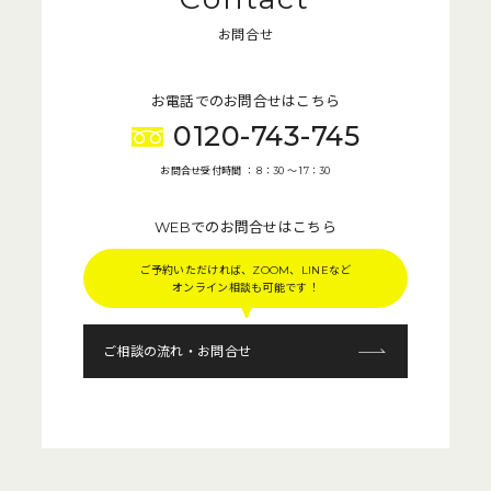
お問合せ
お電話でのお問合せはこちら
0120-743-745
お問合せ受付時間 ： 8：30 〜 17：30
WEBでのお問合せはこちら
ご予約いただければ、ZOOM、LINEなど
オンライン相談も可能です！
ご相談の流れ・お問合せ