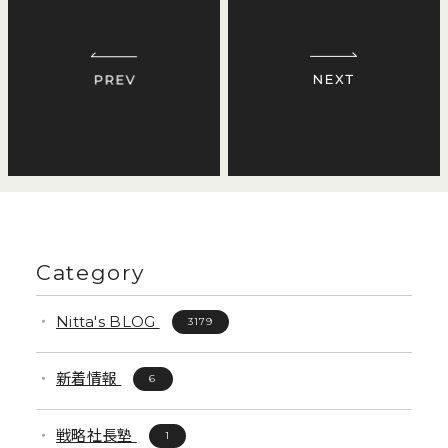
Category
Nitta's BLOG
3179
新着情報
6
戦略社長塾
1