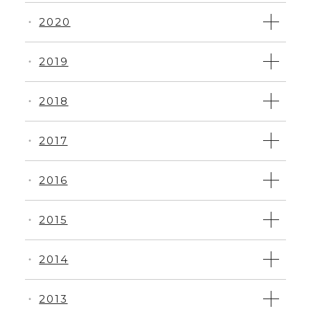
2020
・
2019
・
2018
・
2017
・
2016
・
2015
・
2014
・
2013
・