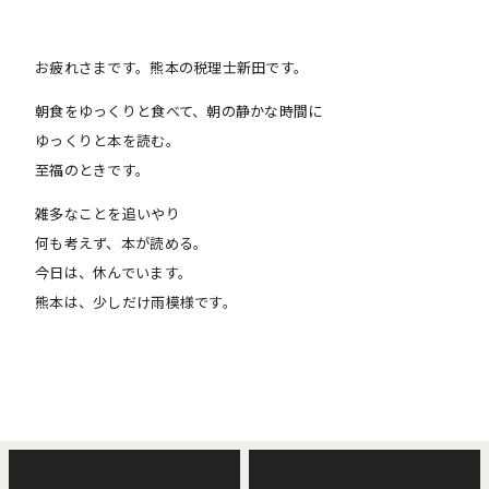
お疲れさまです。熊本の税理士新田です。
朝食をゆっくりと食べて、朝の静かな時間に
ゆっくりと本を読む。
至福のときです。
雑多なことを追いやり
何も考えず、本が読める。
今日は、休んでいます。
熊本は、少しだけ雨模様です。