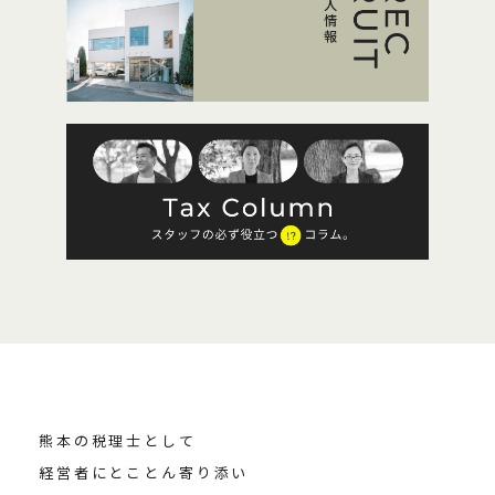
熊本の税理士として
経営者にとことん寄り添い