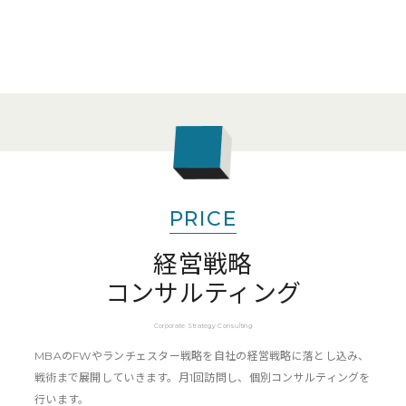
PRICE
経営戦略
コンサルティング
Corporate Strategy Consulting
MBAのFWやランチェスター戦略を自社の経営戦略に落とし込み、
戦術まで展開していきます。月1回訪問し、個別コンサルティングを
行います。