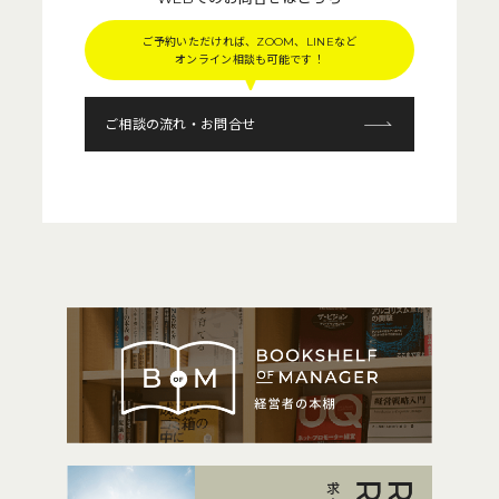
ご予約いただければ、ZOOM、LINEなど
オンライン相談も可能です！
ご相談の流れ・お問合せ