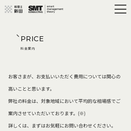
PRICE
料金案内
お客さまが、お支払いいただく費用については関心の
高いことと思います。
弊社の料金は、対象地域において平均的な相場感でご
案内させていただいております。(※)
詳しくは、まずはお気軽にお問い合わせください。