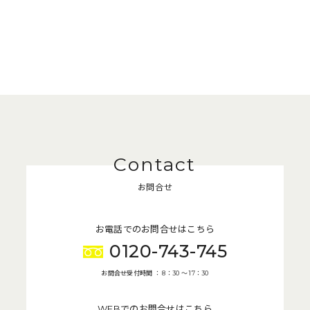
お問合せ
お電話でのお問合せはこちら
0120-743-745
お問合せ受付時間 ： 8：30 〜 17：30
WEBでのお問合せはこちら