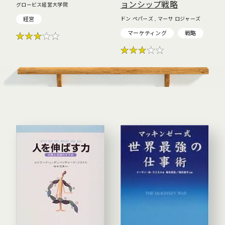
ョンシップ戦略
グロービス経営大学院
経営
ドン ペパーズ , マーサ ロジャーズ
マーケティング
戦略