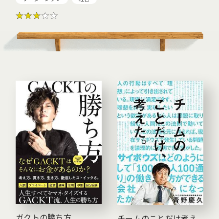
ガクトの勝ち方
チームのことだけ考え