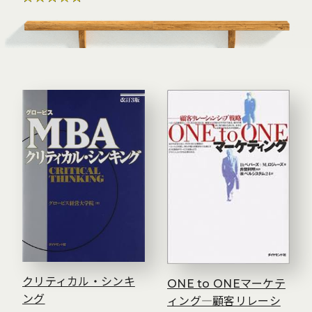
クリティカル・シンキ
ONE to ONEマーケテ
ング
ィング―顧客リレーシ