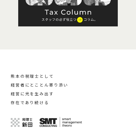
熊本の税理士として
経営者にとことん寄り添い
経営に光を生み出す
存在であり続ける