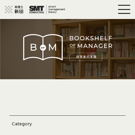
Category