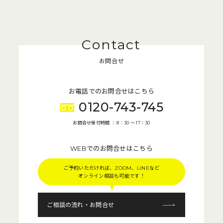
お問合せ
お電話でのお問合せはこちら
0120-743-745
お問合せ受付時間 ： 8：30 〜 17：30
WEBでのお問合せはこちら
ご予約いただければ、ZOOM、LINEなど
オンライン相談も可能です！
ご相談の流れ・お問合せ