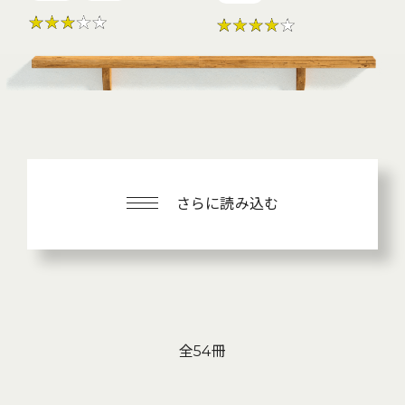
さらに読み込む
全54冊