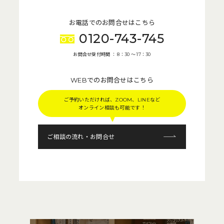
お電話でのお問合せはこちら
0120-743-745
お問合せ受付時間 ： 8：30 〜 17：30
WEBでのお問合せはこちら
ご予約いただければ、ZOOM、LINEなど
オンライン相談も可能です！
ご相談の流れ・お問合せ