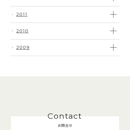
2011
・
2010
・
2009
・
お問合せ