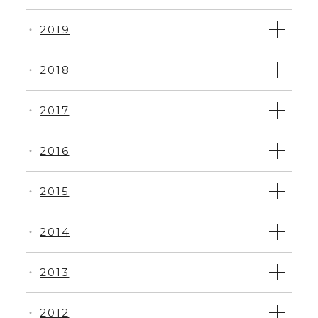
2019
・
2018
・
2017
・
2016
・
2015
・
2014
・
2013
・
2012
・