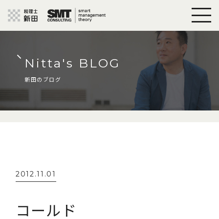
Nitta's BLOG
新田のブログ
2012.11.01
コールド