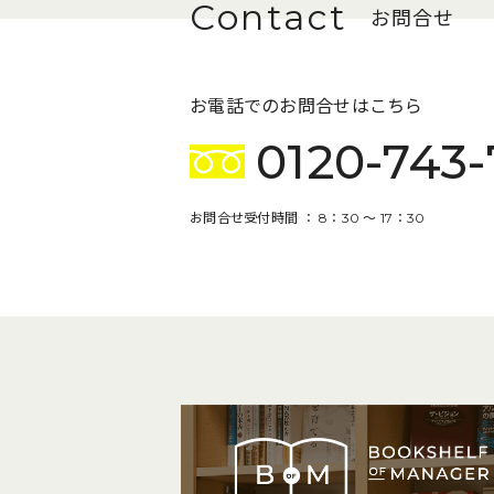
お問合せ
お電話でのお問合せはこちら
0120-743-
お問合せ受付時間 ： 8：30 〜 17：30