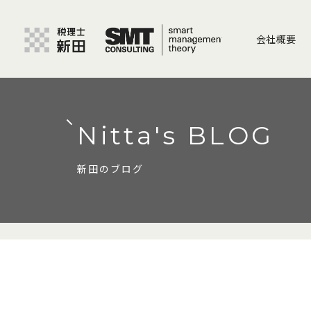
会社概要
Nitta's BLOG
新田のブログ