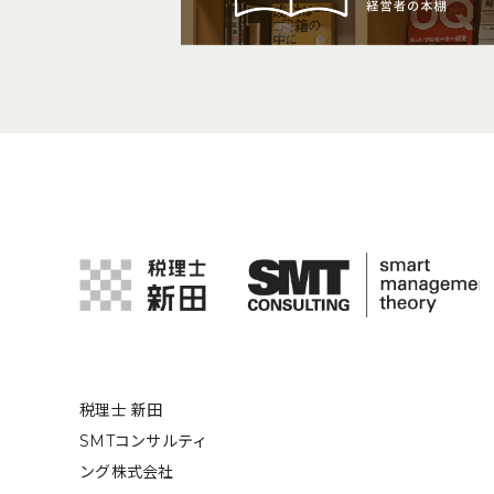
税理士 新田
SMTコンサルティ
ング株式会社