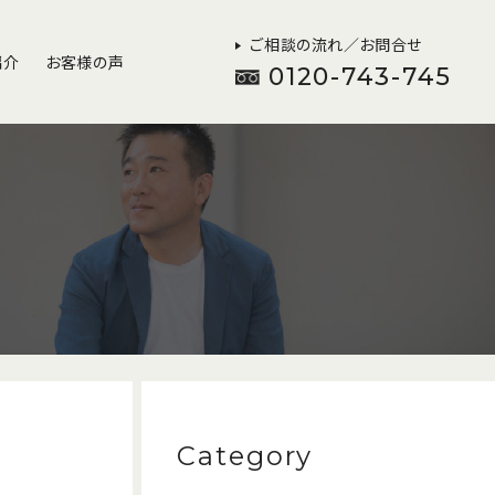
ご相談の流れ／お問合せ
紹介
お客様の声
0120-743-745
Category