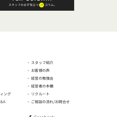
スタッフ紹介
お客様の声
経営の勉強会
経営者の本棚
ティング
リクルート
&A
ご相談の流れ/お問合せ