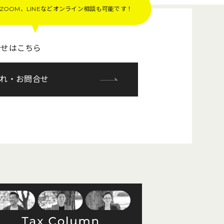
OOM、LINEなど
オンライン相談も可能です！
合せはこちら
れ・お問合せ