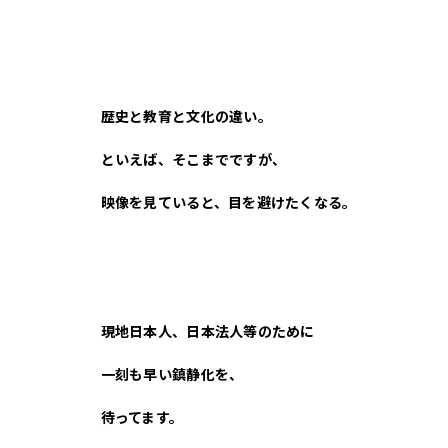
歴史と教育と文化の違い。
といえば、そこまでですが、
映像を見ていると、目を避けたくなる。
現地日本人、日本法人等のために
一刻も早い鎮静化を、
待ってます。