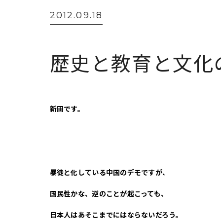
2012.09.18
歴史と教育と文化
新田です。
暴徒と化している中国のデモですが、
国民性かな、逆のことが起こっても、
日本人はあそこまでにはならないだろう。