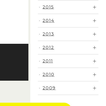
2015
・
2014
・
2013
・
2012
・
2011
・
2010
・
2009
・