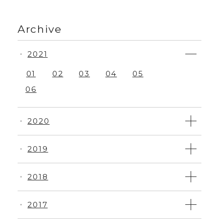
Archive
2021
・
01
02
03
04
05
06
2020
・
2019
・
2018
・
2017
・