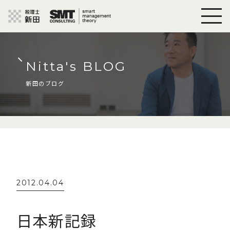
Nitta's BLOG
新田のブログ
2012.04.04
日本新記録