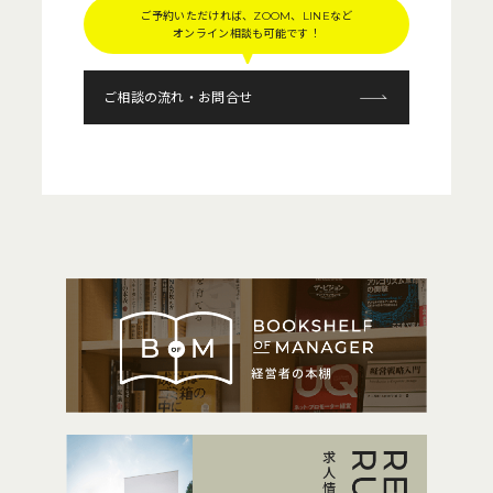
ご予約いただければ、ZOOM、LINEなど
オンライン相談も可能です！
ご相談の流れ・お問合せ