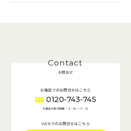
お問合せ
お電話でのお問合せはこちら
0120-743-745
お問合せ受付時間 ： 8：30 〜 17：30
WEBでのお問合せはこちら