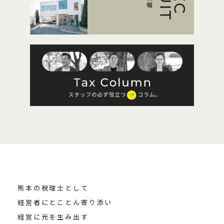
熊本の税理士として
経営者にとことん寄り添い
経営に光を生み出す