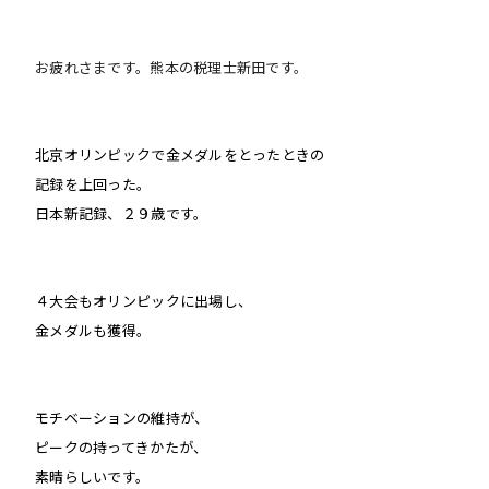
お疲れさまです。熊本の税理士新田です。
北京オリンピックで金メダルをとったときの
記録を上回った。
日本新記録、２９歳です。
４大会もオリンピックに出場し、
金メダルも獲得。
モチベーションの維持が、
ピークの持ってきかたが、
素晴らしいです。