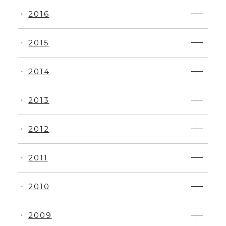
2016
・
2015
・
2014
・
2013
・
2012
・
2011
・
2010
・
2009
・