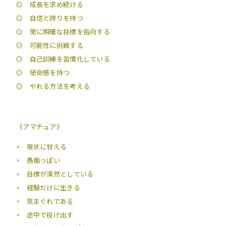
◎ 成長を求め続ける
◎ 自信と誇りを持つ
◎ 常に明確な目標を指向する
◎ 可能性に挑戦する
◎ 自己訓練を習慣化している
◎ 使命感を持つ
◎ やれる方法を考える
《アマチュア》
× 現状に甘える
× 愚痴っぽい
× 目標が漠然としている
× 経験だけに生きる
× 気まぐれである
× 途中で投げ出す