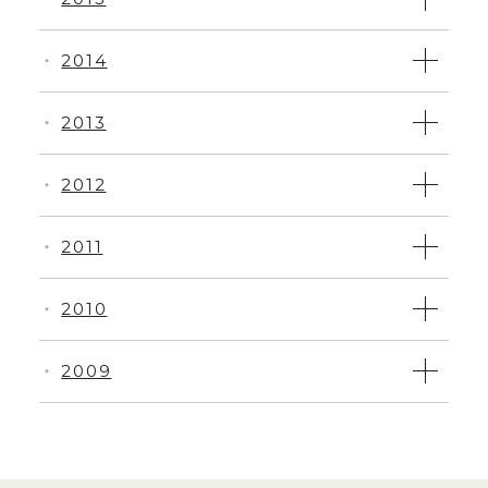
2014
・
2013
・
2012
・
2011
・
2010
・
2009
・