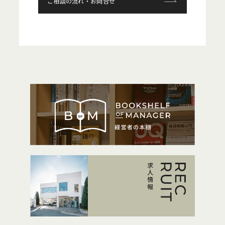
ご相談の流れ・お問合せ