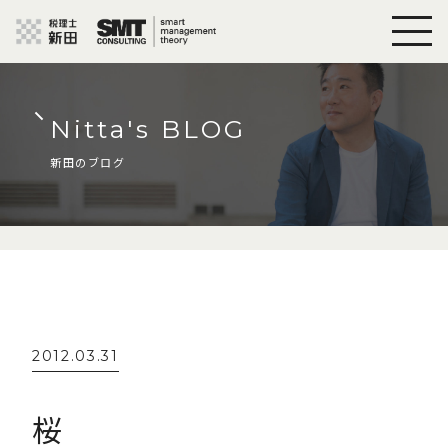
Nitta's BLOG
新田のブログ
2012.03.31
桜