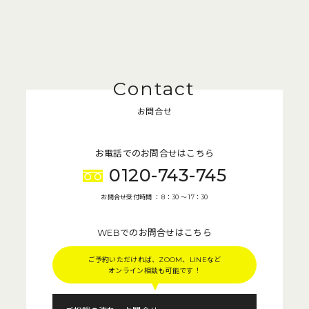
お問合せ
お電話でのお問合せはこちら
0120-743-745
お問合せ受付時間 ： 8：30 〜 17：30
WEBでのお問合せはこちら
ご予約いただければ、ZOOM、LINEなど
オンライン相談も可能です！