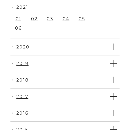
2021
・
01
02
03
04
05
06
2020
・
2019
・
2018
・
2017
・
2016
・
2015
・