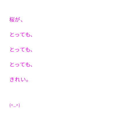
桜が、
とっても、
とっても、
とっても、
きれい。
(^_^)