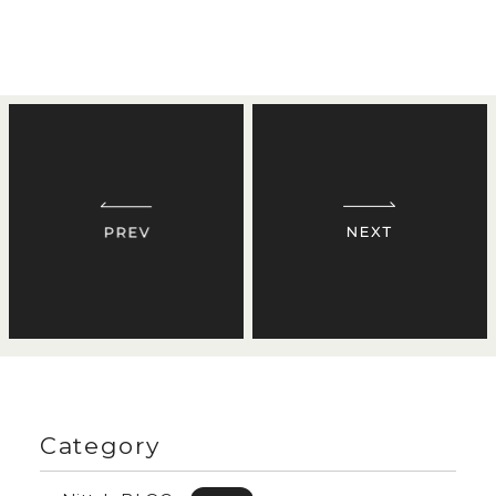
Category