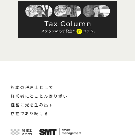
熊本の税理士として
経営者にとことん寄り添い
経営に光を生み出す
存在であり続ける