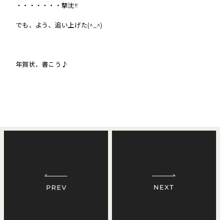
・・・・・・・撃沈!!
でも、よう、追い上げた(^_^)
年賀状、書こう♪