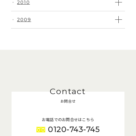
2010
・
2009
・
お問合せ
お電話でのお問合せはこちら
0120-743-745