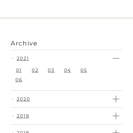
Archive
2021
・
01
02
03
04
05
06
2020
・
2019
・
2018