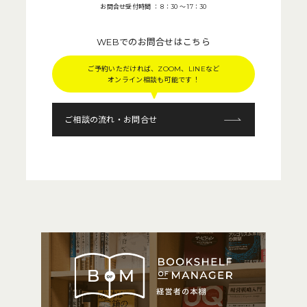
お問合せ受付時間 ： 8：30 〜 17：30
WEBでのお問合せはこちら
ご予約いただければ、ZOOM、LINEなど
オンライン相談も可能です！
ご相談の流れ・お問合せ