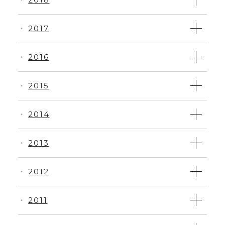
・
2017
・
2016
・
2015
・
2014
・
2013
・
2012
・
2011
・