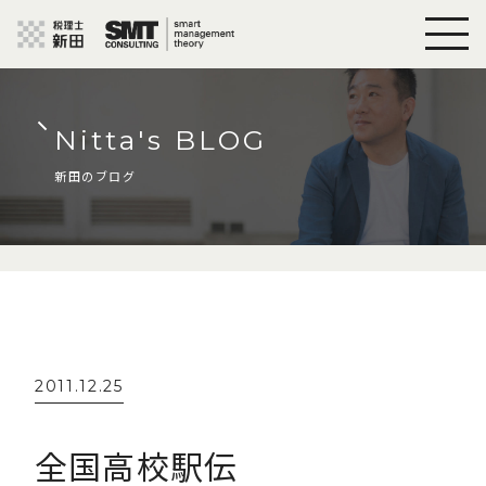
Nitta's BLOG
新田のブログ
2011.12.25
全国高校駅伝