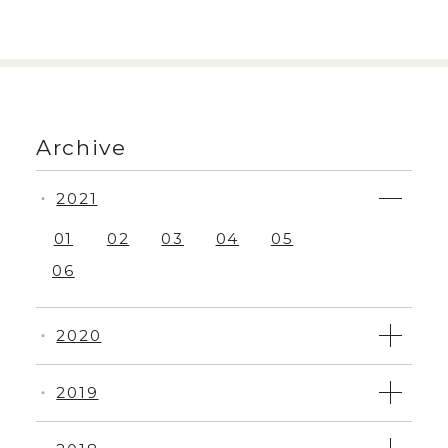
Archive
2021
・
01
02
03
04
05
06
2020
・
2019
・