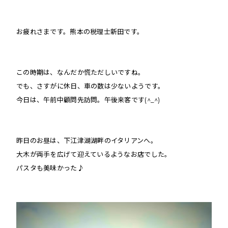
お疲れさまです。熊本の税理士新田です。
この時期は、なんだか慌ただしいですね。
でも、さすがに休日、車の数は少ないようです。
今日は、午前中顧問先訪問。午後来客です(^_^)
昨日のお昼は、下江津湖湖畔のイタリアンへ。
大木が両手を広げて迎えているようなお店でした。
パスタも美味かった♪