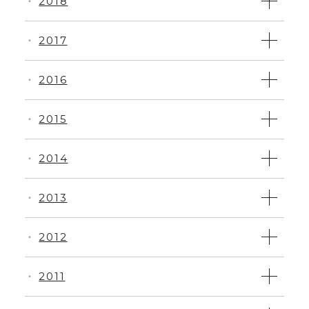
2018
・
2017
・
2016
・
2015
・
2014
・
2013
・
2012
・
2011
・