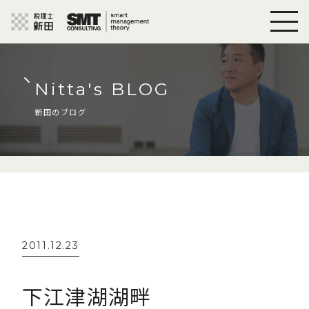
Nitta's BLOG
新田のブログ
2011.12.23
下江津湖湖畔