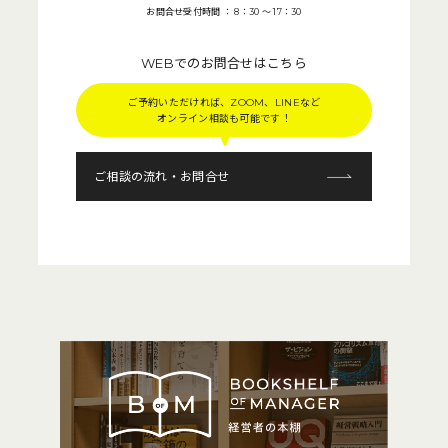
お問合せ受付時間 ： 8：30 〜 17：30
WEBでのお問合せはこちら
ご予約いただければ、ZOOM、LINEなど
オンライン相談も可能です！
ご相談の流れ・お問合せ