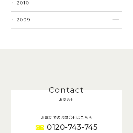
2010
・
2009
・
お問合せ
お電話でのお問合せはこちら
0120-743-745