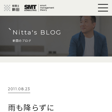
Nitta's BLOG
新田のブログ
2011.08.23
雨も降らずに