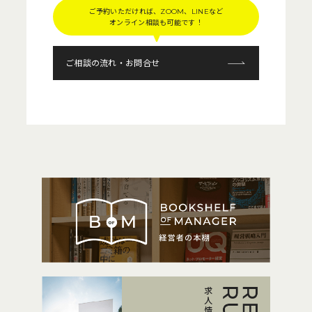
ご予約いただければ、ZOOM、LINEなど
オンライン相談も可能です！
ご相談の流れ・お問合せ