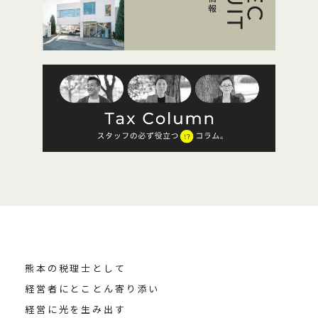
熊本の税理士として
経営者にとことん寄り添い
経営に光を生み出す