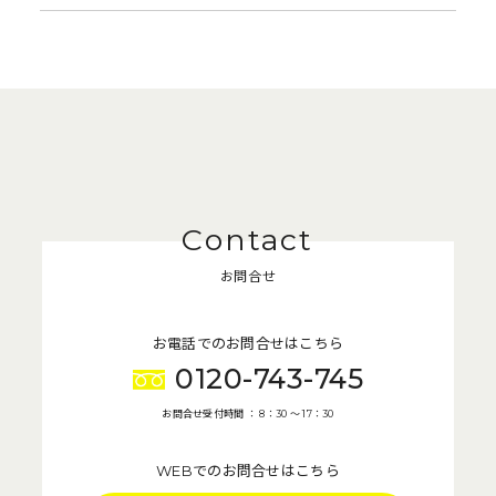
お問合せ
お電話でのお問合せはこちら
0120-743-745
お問合せ受付時間 ： 8：30 〜 17：30
WEBでのお問合せはこちら