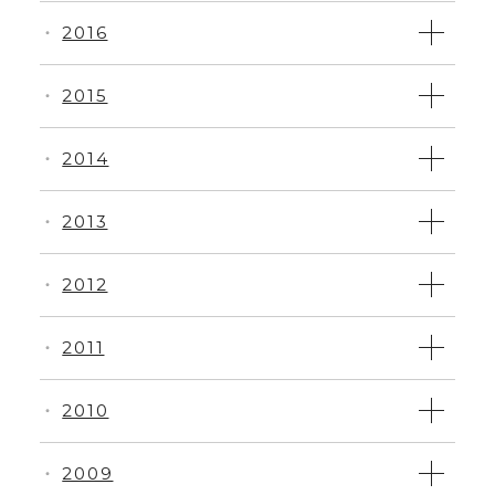
2016
・
2015
・
2014
・
2013
・
2012
・
2011
・
2010
・
2009
・