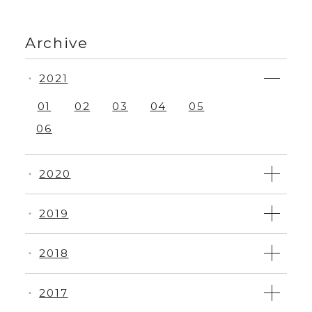
Archive
2021
・
01
02
03
04
05
06
2020
・
2019
・
2018
・
2017
・