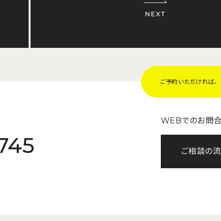
ご予約いただければ、Z
WEBでのお問
745
ご相談の流