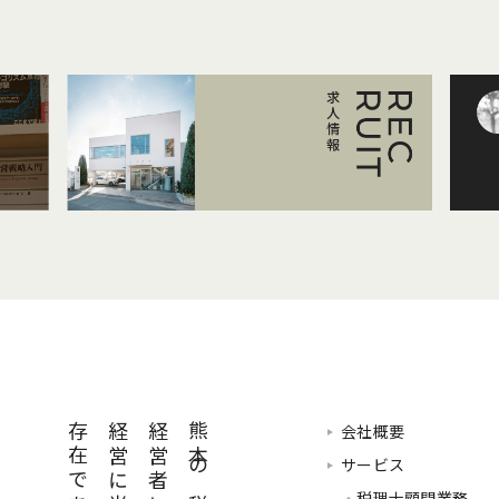
会社概要
サービス