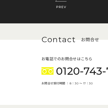
お問合せ
お電話でのお問合せはこちら
0120-743-
お問合せ受付時間 ： 8：30 〜 17：30