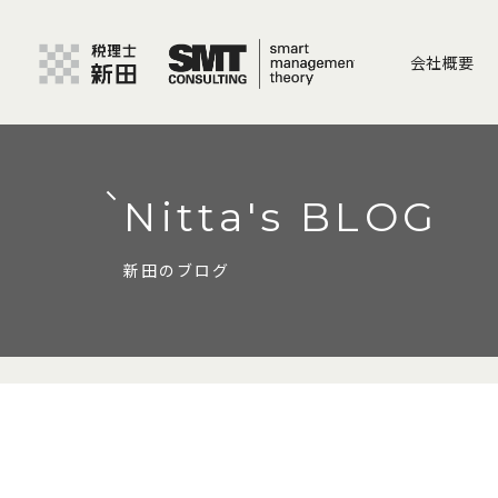
会社概要
Nitta's BLOG
新田のブログ