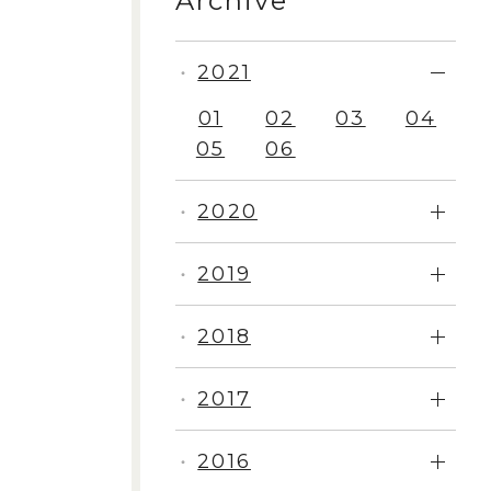
Archive
2021
・
01
02
03
04
05
06
2020
・
2019
・
2018
・
2017
・
2016
・