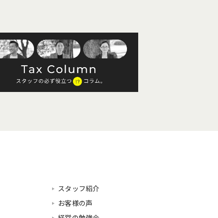
スタッフ紹介
お客様の声