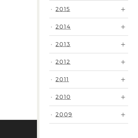
2015
・
2014
・
2013
・
2012
・
2011
・
2010
・
2009
・