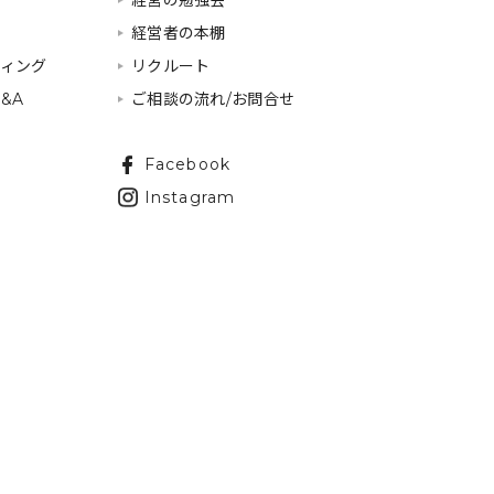
経営の勉強会
経営者の本棚
ティング
リクルート
&A
ご相談の流れ/お問合せ
Facebook
Instagram