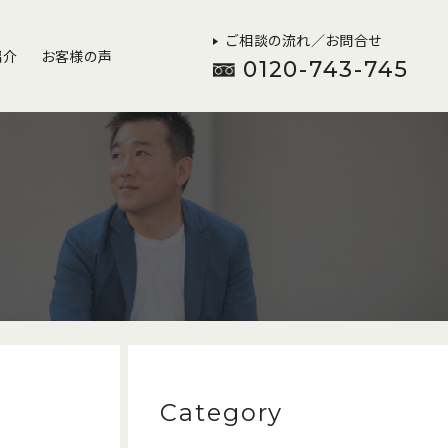
ご相談の流れ／お問合せ
紹介
お客様の声
0120-743-745
Category