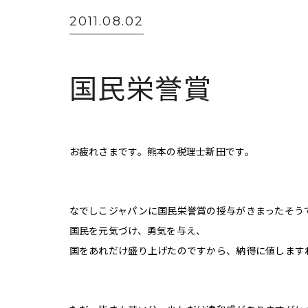
2011.08.02
国民栄誉賞
お疲れさまです。熊本の税理士新田です。
なでしこジャパンに国民栄誉賞の授与がきまったそう
国民を元気づけ、勇気を与え、
国をあれだけ盛り上げたのですから、
納得に値します