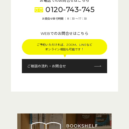
お電話でのお問合せはこちら
0120-743-745
お問合せ受付時間 ： 8：30 〜 17：30
WEBでのお問合せはこちら
ご予約いただければ、ZOOM、LINEなど
オンライン相談も可能です！
ご相談の流れ・お問合せ