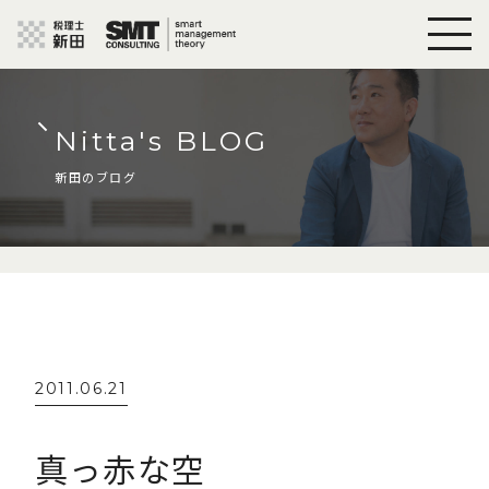
Nitta's BLOG
新田のブログ
2011.06.21
真っ赤な空