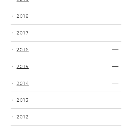
2018
・
2017
・
2016
・
2015
・
2014
・
2013
・
2012
・