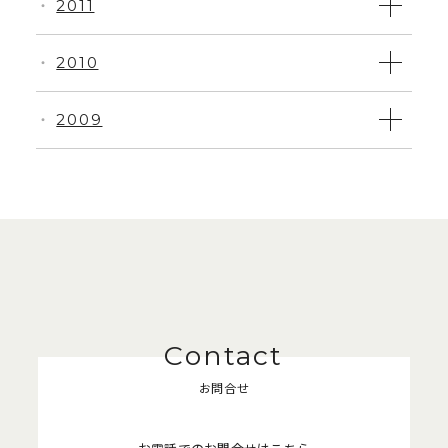
2011
・
2010
・
2009
・
お問合せ