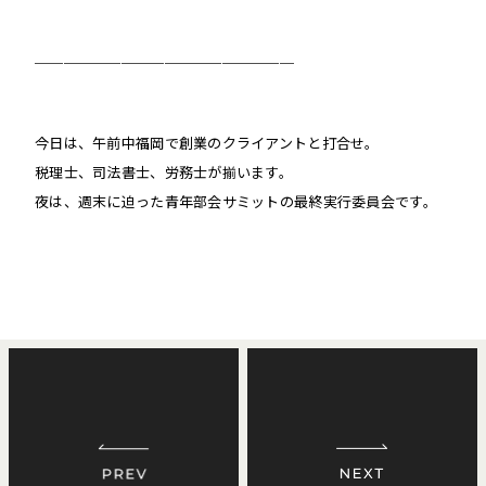
＿＿＿＿＿＿＿＿＿＿＿＿＿＿＿＿＿＿
今日は、午前中福岡で創業のクライアントと打合せ。
税理士、司法書士、労務士が揃います。
夜は、週末に迫った青年部会サミットの最終実行委員会です。