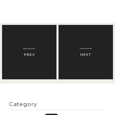
Category