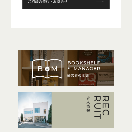
ご相談の流れ・お問合せ