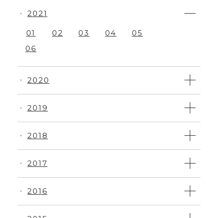
2021
・
01
02
03
04
05
06
2020
・
2019
・
2018
・
2017
・
2016
・