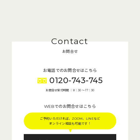
お問合せ
お電話でのお問合せはこちら
0120-743-745
お問合せ受付時間 ： 8：30 〜 17：30
WEBでのお問合せはこちら
ご予約いただければ、ZOOM、LINEなど
オンライン相談も可能です！