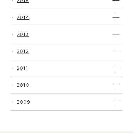
2015
・
2014
・
2013
・
2012
・
2011
・
2010
・
2009
・