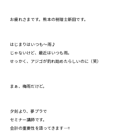
お疲れさまです。熊本の税理士新田です。
はじまりはい
つも〜雨♪
じゃないけど、最近はいつも雨。
せっかく、アジゴが釣れ始めたらしいのに（笑）
まぁ、梅雨だけど。
夕刻より、夢プラで
セミナー講師です。
会計の重要性を語ってきます―!!