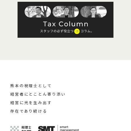
熊本の税理士として
経営者にとことん寄り添い
経営に光を生み出す
存在であり続ける