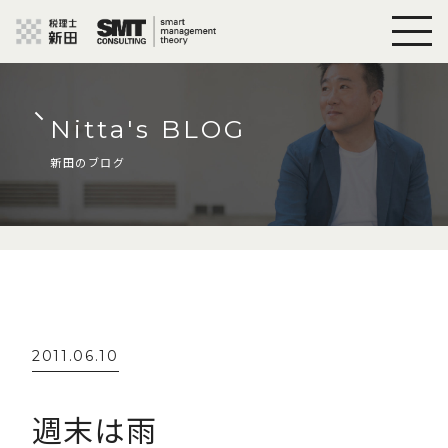
Nitta's BLOG
新田のブログ
2011.06.10
週末は雨