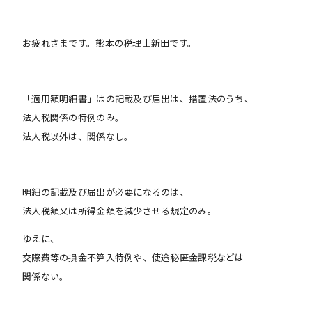
お疲れさまです。熊本の税理士新田です。
「適用額明細書」はの記載及び届出は、措置法のうち、
法人税関係の特例のみ。
法人税以外は、関係なし。
明細の記載及び届出が必要になるのは、
法人税額又は所得金額を減少させる規定のみ。
ゆえに、
交際費等の損金不算入特例や、使途秘匿金課税などは
関係ない。