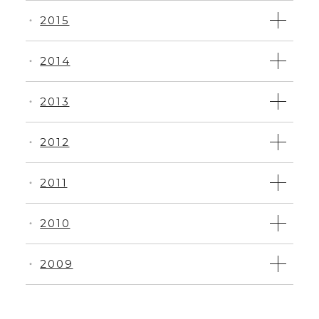
2015
・
2014
・
2013
・
2012
・
2011
・
2010
・
2009
・