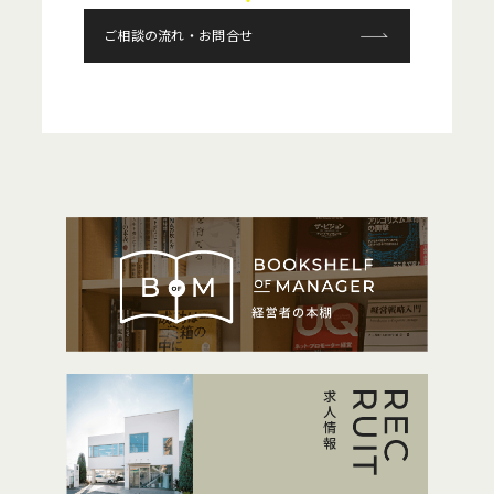
ご相談の流れ・お問合せ