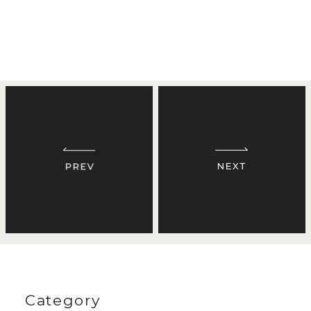
Category