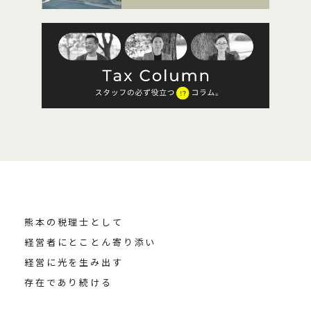
熊本の税理士として
経営者にとことん寄り添い
経営に光を生み出す
存在であり続ける