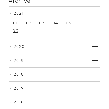
Archive
2021
・
01
02
03
04
05
06
2020
・
2019
・
2018
・
2017
・
2016
・