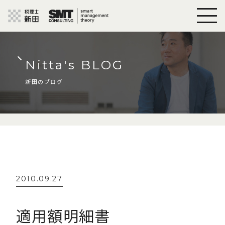
Nitta's BLOG
新田のブログ
2010.09.27
適用額明細書