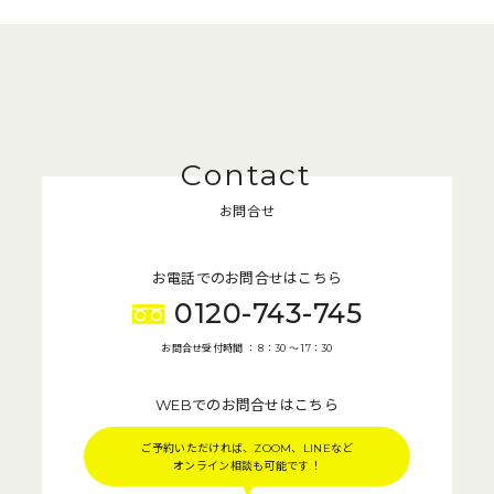
お問合せ
お電話でのお問合せはこちら
0120-743-745
お問合せ受付時間 ： 8：30 〜 17：30
WEBでのお問合せはこちら
ご予約いただければ、ZOOM、LINEなど
オンライン相談も可能です！