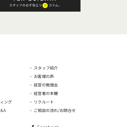
スタッフ紹介
お客様の声
経営の勉強会
経営者の本棚
ティング
リクルート
&A
ご相談の流れ/お問合せ