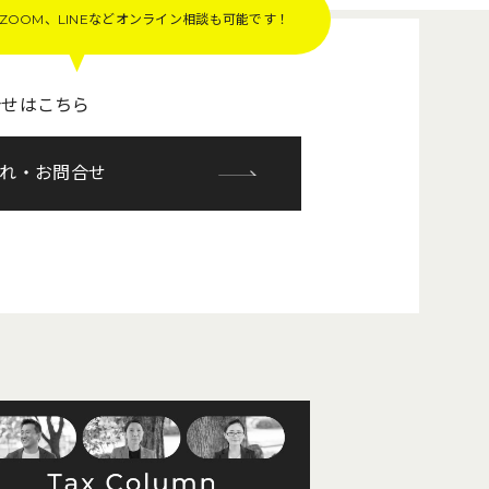
OOM、LINEなど
オンライン相談も可能です！
合せはこちら
れ・お問合せ