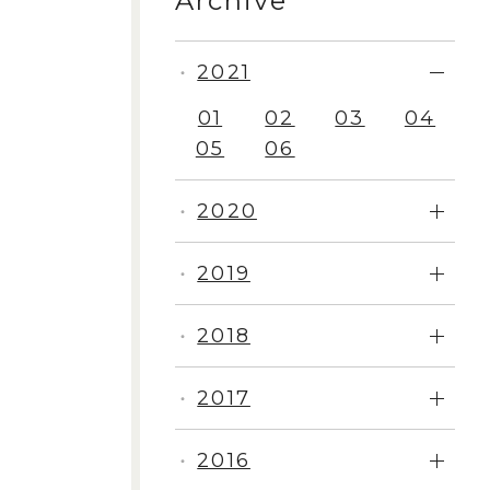
Archive
2021
・
01
02
03
04
05
06
2020
・
2019
・
2018
・
2017
・
2016
・