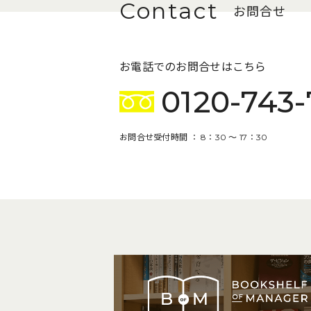
お問合せ
お電話でのお問合せはこちら
0120-743-
お問合せ受付時間 ： 8：30 〜 17：30