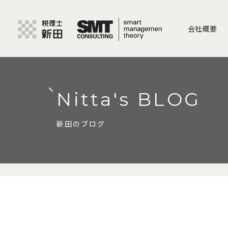
会社概要
Nitta's BLOG
新田のブログ