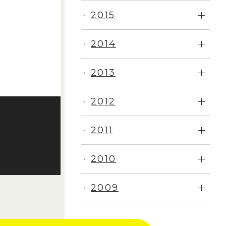
2015
・
2014
・
2013
・
2012
・
2011
・
2010
・
2009
・