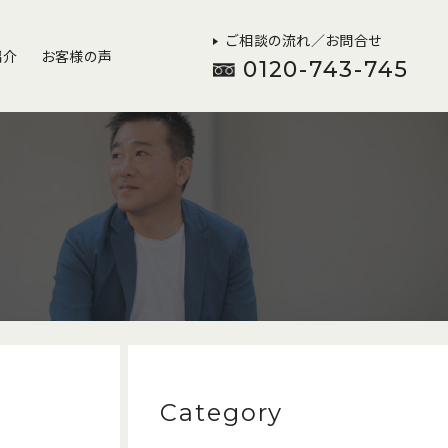
ご相談の流れ／お問合せ
紹介
お客様の声
0120-743-745
Category