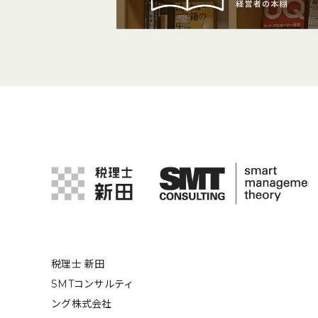
税理士 新田
SMTコンサルティ
ング株式会社