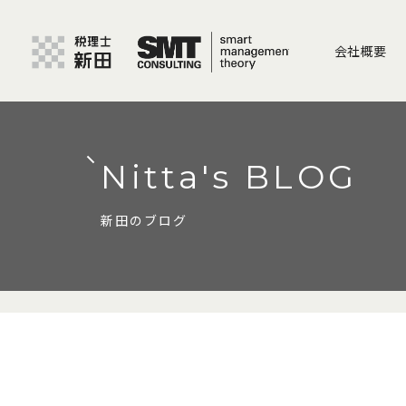
会社概要
Nitta's BLOG
新田のブログ