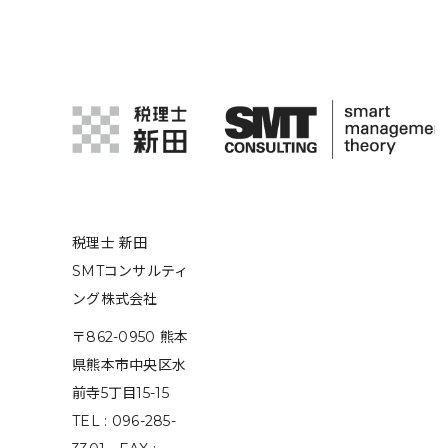
税理士 新田
SMTコンサルティ
ング株式会社
〒862-0950 熊本
県熊本市中央区水
前寺5丁目15-15
TEL : 096-285-