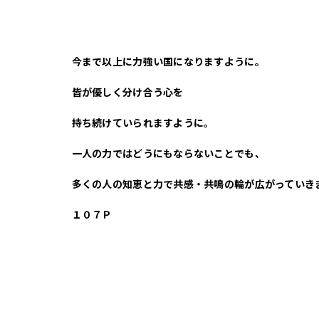
今まで以上に力強い国になりますように。
皆が優しく分け合う心を
持ち続けていられますように。
一人の力ではどうにもならないことでも、
多くの人の知恵と力で共感・共鳴の輪が広がっていき
１０７Ｐ