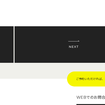
ご予約いただければ、Z
WEBでのお問