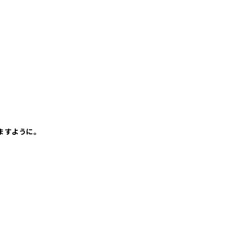
ますように。