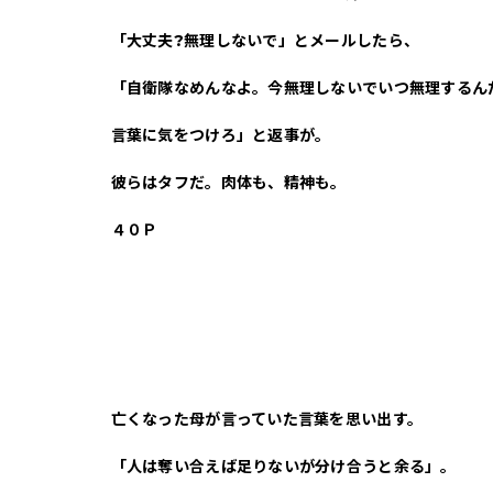
「大丈夫?無理しないで」とメールしたら、
「自衛隊なめんなよ。今無理しないでいつ無理するん
言葉に気をつけろ」と返事が。
彼らはタフだ。肉体も、精神も。
４０Ｐ
亡くなった母が言っていた言葉を思い出す。
「人は奪い合えば足りないが分け合うと余る」。