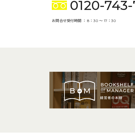
0120-743-
お問合せ受付時間 ： 8：30 〜 17：30