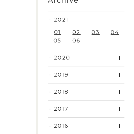
Archive
2021
・
01
02
03
04
05
06
2020
・
2019
・
2018
・
2017
・
2016
・