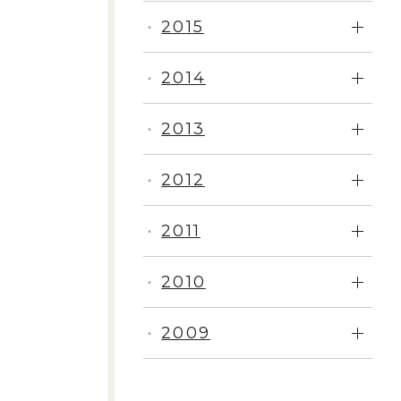
2015
・
2014
・
2013
・
2012
・
2011
・
2010
・
2009
・