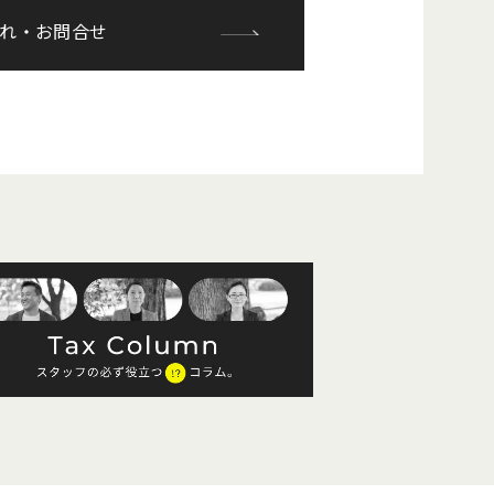
れ・お問合せ