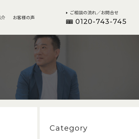
ご相談の流れ／お問合せ
紹介
お客様の声
0120-743-745
Category