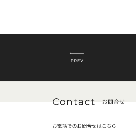
お問合せ
お電話でのお問合せはこちら