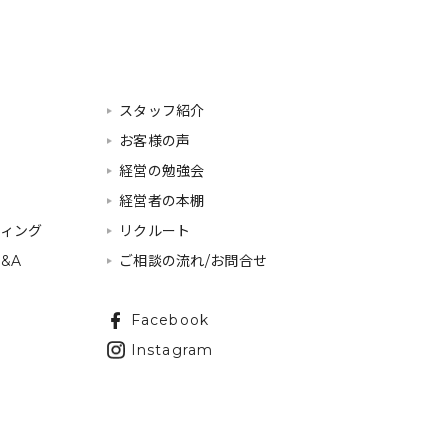
スタッフ紹介
お客様の声
経営の勉強会
経営者の本棚
ティング
リクルート
&A
ご相談の流れ/お問合せ
Facebook
Instagram