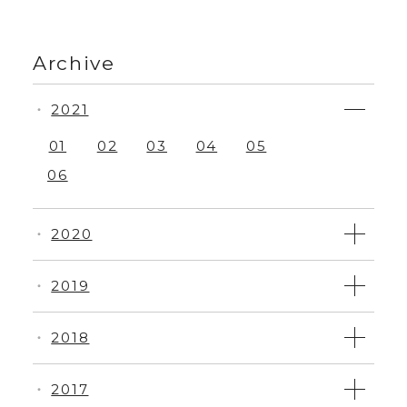
Archive
2021
・
01
02
03
04
05
06
2020
・
2019
・
2018
・
2017
・