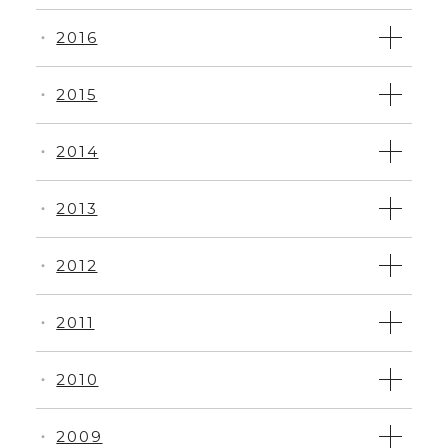
2016
・
2015
・
2014
・
2013
・
2012
・
2011
・
2010
・
2009
・