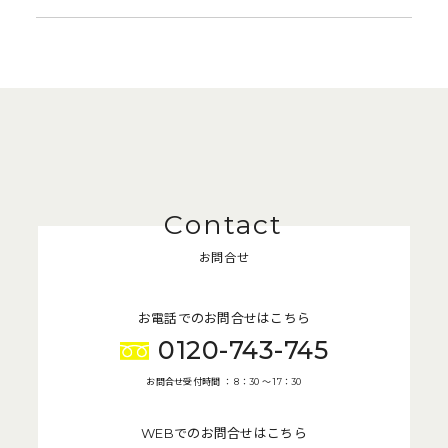
お問合せ
お電話でのお問合せはこちら
0120-743-745
お問合せ受付時間 ： 8：30 〜 17：30
WEBでのお問合せはこちら