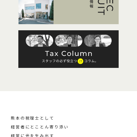
熊本の税理士として
経営者にとことん寄り添い
経営に光を生み出す