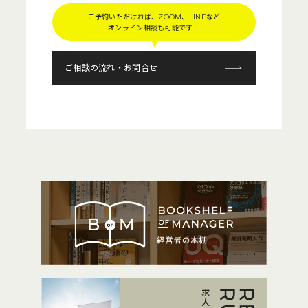
ご予約いただければ、ZOOM、LINEなど
オンライン相談も可能です！
ご相談の流れ・お問合せ