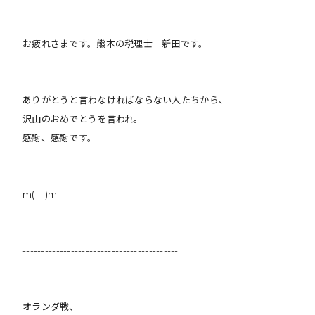
お疲れさまです。熊本の税理士 新田です。
ありがとうと言わなければならない人たちから、
沢山のおめでとうを言われ。
感謝、感謝です。
m(__)m
------------------------------------------
オランダ戦、