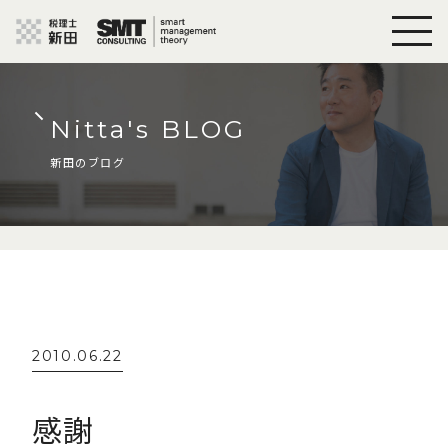
Nitta's BLOG
新田のブログ
2010.06.22
感謝