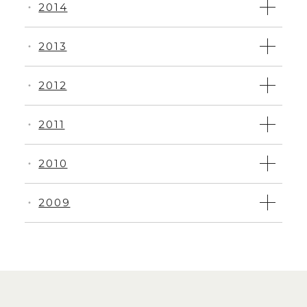
2014
・
2013
・
2012
・
2011
・
2010
・
2009
・