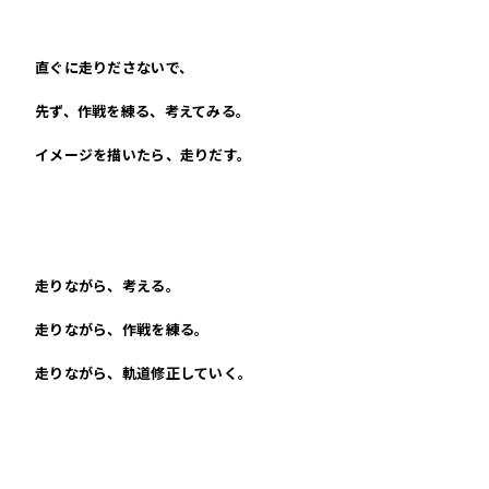
直ぐに走りださないで、
先ず、作戦を練る、考えてみる。
イメージを描いたら、走りだす。
走りながら、考える。
走りながら、作戦を練る。
走りながら、軌道修正していく。