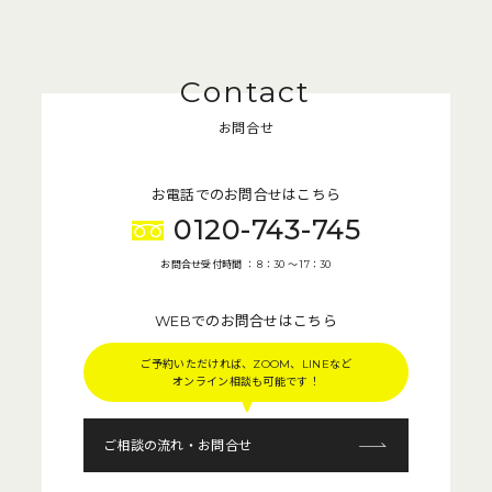
お問合せ
お電話でのお問合せはこちら
0120-743-745
お問合せ受付時間 ： 8：30 〜 17：30
WEBでのお問合せはこちら
ご予約いただければ、ZOOM、LINEなど
オンライン相談も可能です！
ご相談の流れ・お問合せ