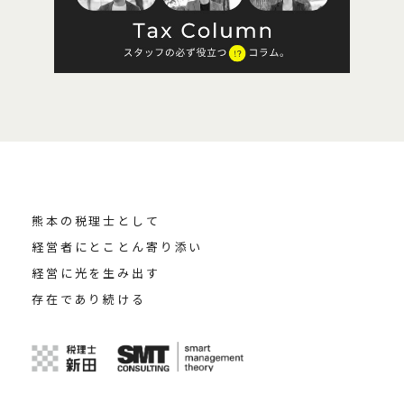
熊本の税理士として
経営者にとことん寄り添い
経営に光を生み出す
存在であり続ける