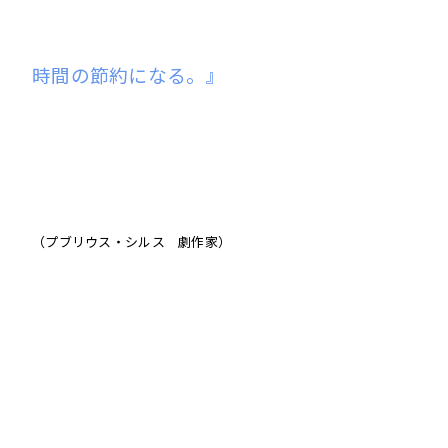
時間の節約になる。』
（プブリウス・シルス 劇作家）