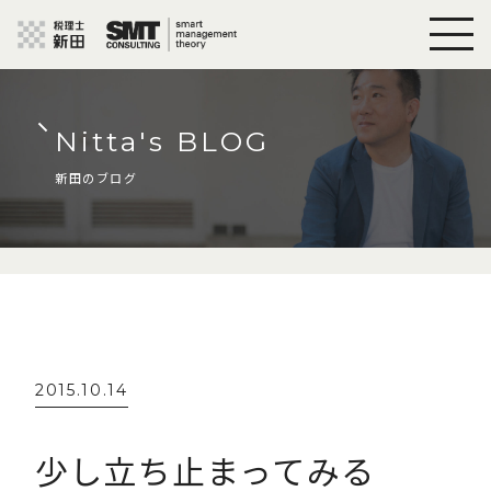
Nitta's BLOG
新田のブログ
2015.10.14
少し立ち止まってみる