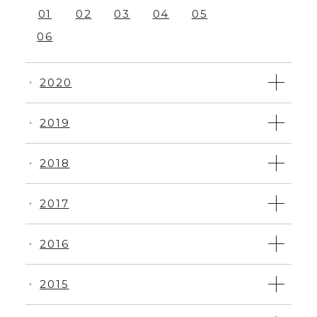
01
02
03
04
05
06
2020
・
2019
・
2018
・
2017
・
2016
・
2015
・