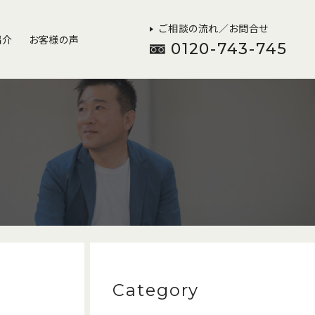
ご相談の流れ／お問合せ
紹介
お客様の声
0120-743-745
Category