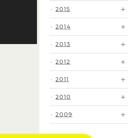
2015
・
2014
・
2013
・
2012
・
2011
・
2010
・
2009
・