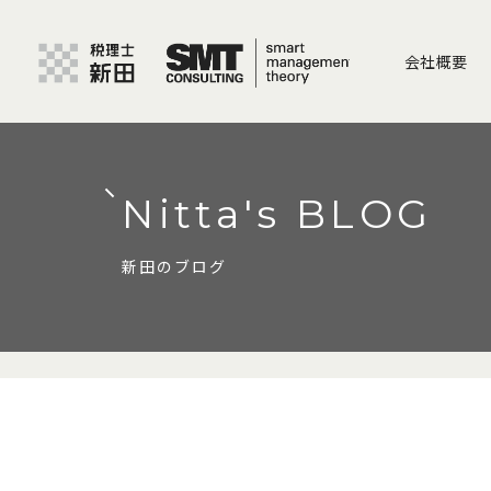
会社概要
Nitta's BLOG
新田のブログ