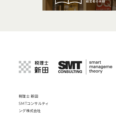
税理士 新田
SMTコンサルティ
ング株式会社