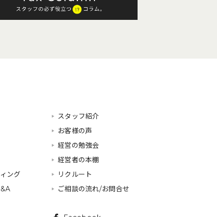
スタッフ紹介
お客様の声
経営の勉強会
経営者の本棚
ティング
リクルート
&A
ご相談の流れ/お問合せ