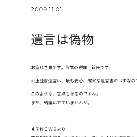
2009.11.01
遺言は偽物
お疲れさまです。熊本の税理士新田です。
公正証書遺言は、最も安心、確実な遺言書のはずなの
このような、盲点もあるのですね。
まだ、結論はでていませんが。
-----------------------------------------
４７ＮＥＷＳより