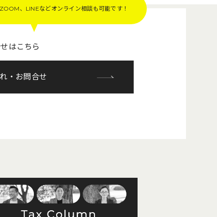
OOM、LINEなど
オンライン相談も可能です！
合せはこちら
れ・お問合せ