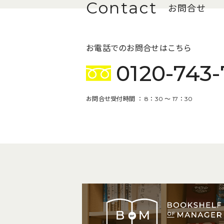
お問合せ
お電話でのお問合せはこちら
0120-743-
お問合せ受付時間 ： 8：30 〜 17：30