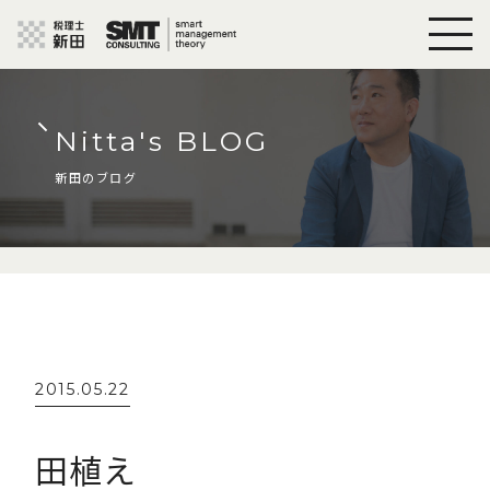
Nitta's BLOG
新田のブログ
2015.05.22
田植え