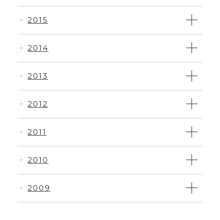
2015
・
2014
・
2013
・
2012
・
2011
・
2010
・
2009
・