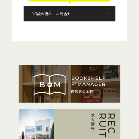
ご相談の流れ・お問合せ