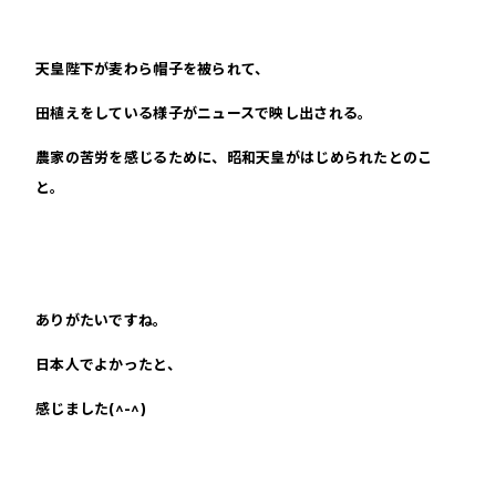
天皇陛下が麦わら帽子を被られて、
田植えをしている様子がニュースで映し出される。
農家の苦労を感じるために、昭和天皇がはじめられたとのこ
と。
ありがたいですね。
日本人でよかったと、
感じました(^-^)