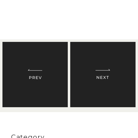
Category