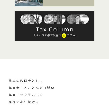
熊本の税理士として
経営者にとことん寄り添い
経営に光を生み出す
存在であり続ける