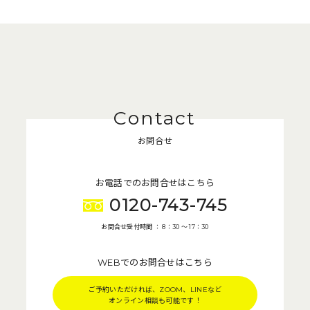
お問合せ
お電話でのお問合せはこちら
0120-743-745
お問合せ受付時間 ： 8：30 〜 17：30
WEBでのお問合せはこちら
ご予約いただければ、ZOOM、LINEなど
オンライン相談も可能です！