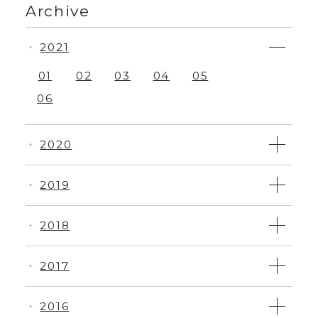
Archive
2021
・
01
02
03
04
05
06
2020
・
2019
・
2018
・
2017
・
2016
・