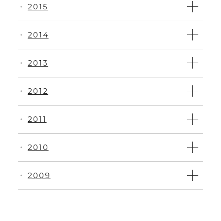
2015
・
2014
・
2013
・
2012
・
2011
・
2010
・
2009
・