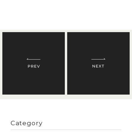
Category