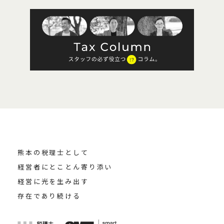
熊本の税理士として
経営者にとことん寄り添い
経営に光を生み出す
存在であり続ける