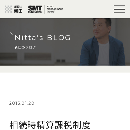
Nitta's BLOG
新田のブログ
2015.01.20
相続時精算課税制度