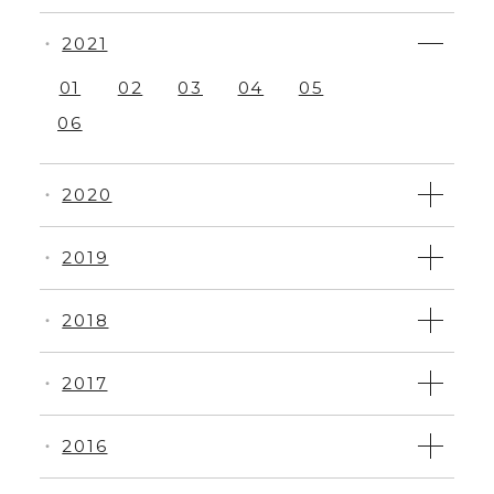
2021
・
01
02
03
04
05
06
2020
・
2019
・
2018
・
2017
・
2016
・