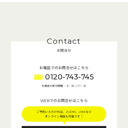
お問合せ
お電話でのお問合せはこちら
0120-743-745
お問合せ受付時間 ： 8：30 〜 17：30
WEBでのお問合せはこちら
ご予約いただければ、ZOOM、LINEなど
オンライン相談も可能です！