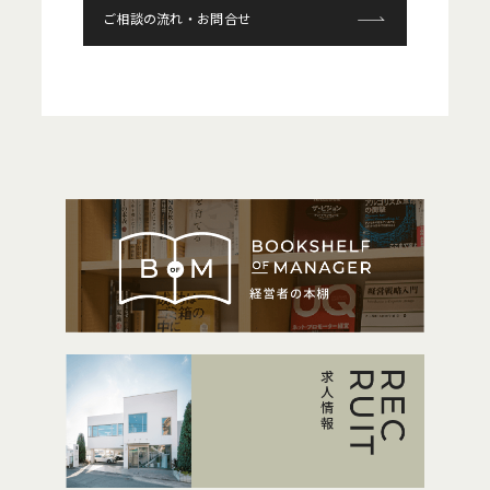
ご相談の流れ・お問合せ