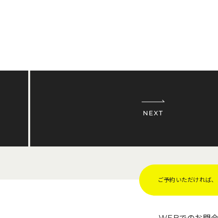
ご予約いただければ、Z