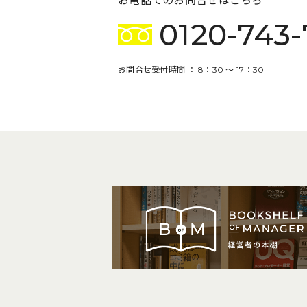
お電話でのお問合せはこちら
0120-743-
お問合せ受付時間 ： 8：30 〜 17：30