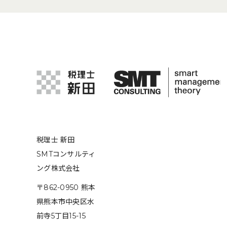
税理士 新田
SMTコンサルティ
ング株式会社
〒862-0950 熊本
県熊本市中央区水
前寺5丁目15-15