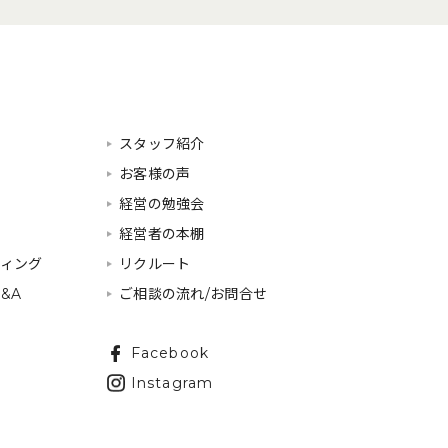
スタッフ紹介
お客様の声
経営の勉強会
経営者の本棚
ティング
リクルート
&A
ご相談の流れ/お問合せ
Facebook
Instagram