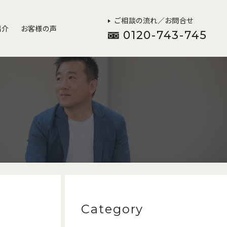
ご相談の流れ／お問合せ
紹介
お客様の声
0120-743-745
Category