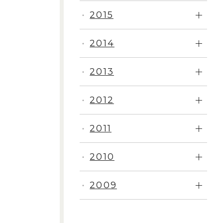
2015
・
2014
・
2013
・
2012
・
2011
・
2010
・
2009
・