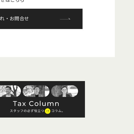
合せはこちら
れ・お問合せ