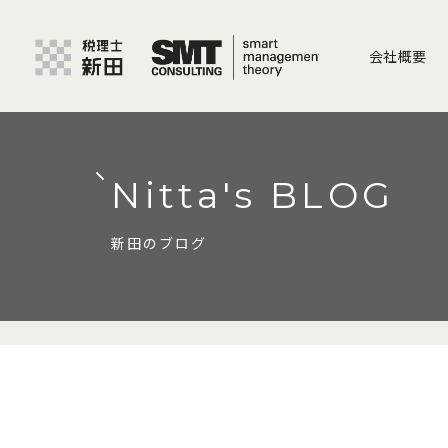
会社概要
Nitta's BLOG
新田のブログ