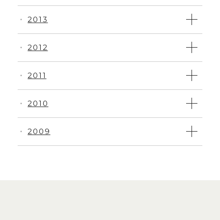
2013
・
2012
・
2011
・
2010
・
2009
・