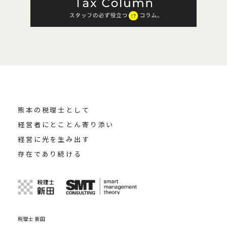
熊本の税理士として
経営者にとことん寄り添い
経営に光を生み出す
存在であり続ける
税理士 新田