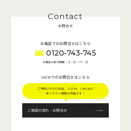
お問合せ
お電話でのお問合せはこちら
0120-743-745
お問合せ受付時間 ： 8：30 〜 17：30
WEBでのお問合せはこちら
ご予約いただければ、ZOOM、LINEなど
オンライン相談も可能です！
ご相談の流れ・お問合せ