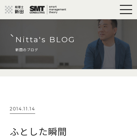
Nitta's BLOG
新田のブログ
2014.11.14
ふとした瞬間