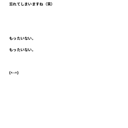
忘れてしまいますね（笑）
もったいない。
もったいない。
(^-^)