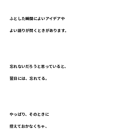
ふとした瞬間によいアイデアや
よい語りが閃くときがあります。
忘れないだろうと思っていると、
翌日には、忘れてる。
やっぱり、そのときに
控えておかなくちゃ、