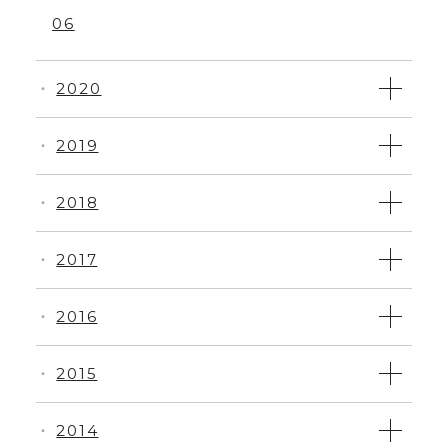
06
2020
・
2019
・
2018
・
2017
・
2016
・
2015
・
2014
・