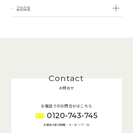
2009
・
お問合せ
お電話でのお問合せはこちら
0120-743-745
お問合せ受付時間 ： 8：30 〜 17：30