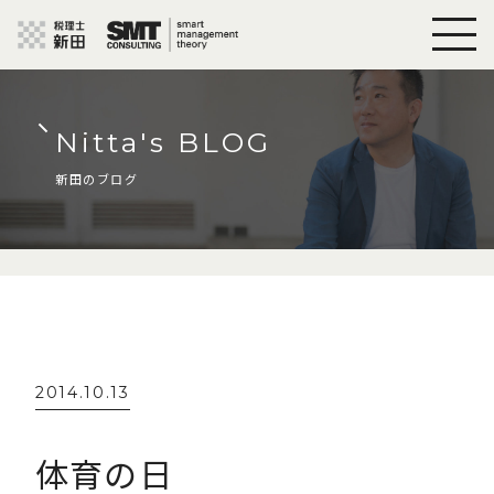
Nitta's BLOG
新田のブログ
2014.10.13
体育の日