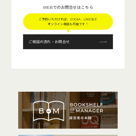
WEBでのお問合せはこちら
ご予約いただければ、ZOOM、LINEなど
オンライン相談も可能です！
ご相談の流れ・お問合せ