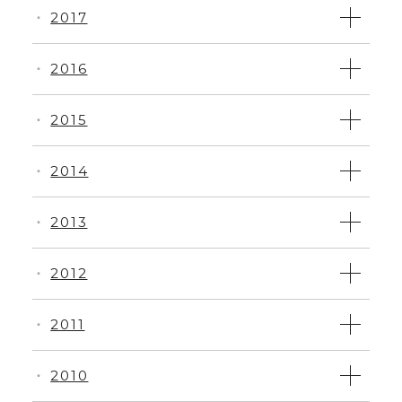
2017
・
2016
・
2015
・
2014
・
2013
・
2012
・
2011
・
2010
・