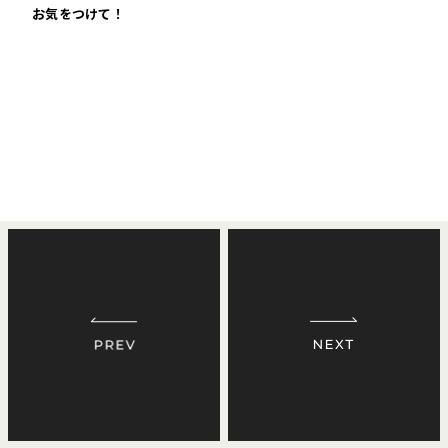
お気をつけて！