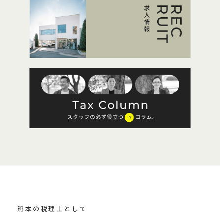
熊本の税理士として