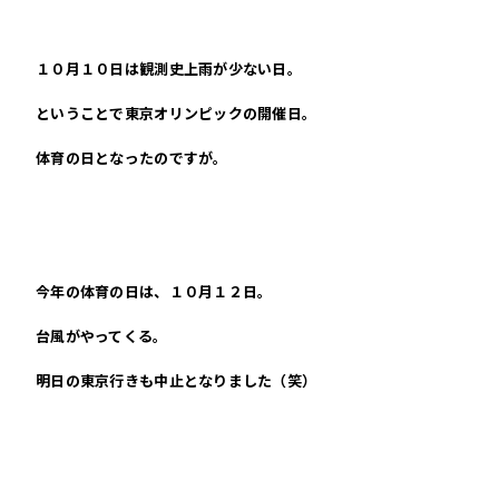
１０月１０日は観測史上雨が少ない日。
ということで東京オリンピックの開催日。
体育の日となったのですが。
今年の体育の日は、１０月１２日。
台風がやってくる。
明日の東京行きも中止となりました（笑）