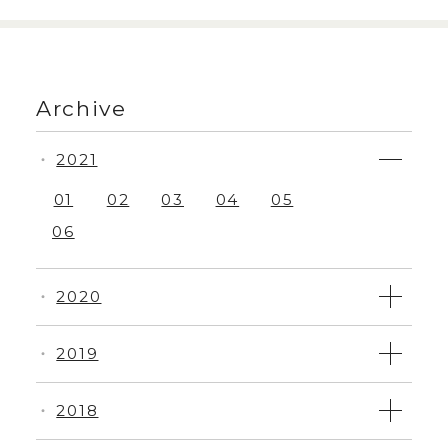
Archive
2021
・
01
02
03
04
05
06
2020
・
2019
・
2018
・