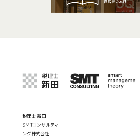
税理士 新田
SMTコンサルティ
ング株式会社