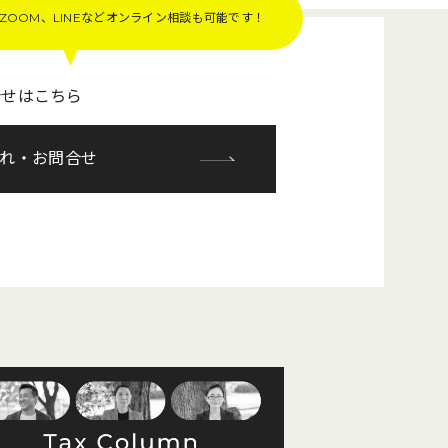
OOM、LINEなど
オンライン相談も可能です！
合せはこちら
れ・お問合せ