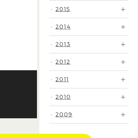
2015
・
2014
・
2013
・
2012
・
2011
・
2010
・
2009
・