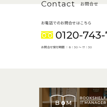
お問合せ
お電話でのお問合せはこちら
0120-743-
お問合せ受付時間 ： 8：30 〜 17：30