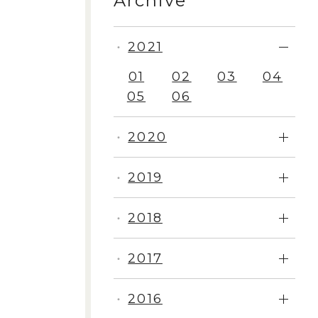
Archive
2021
・
01
02
03
04
05
06
2020
・
2019
・
2018
・
2017
・
2016
・