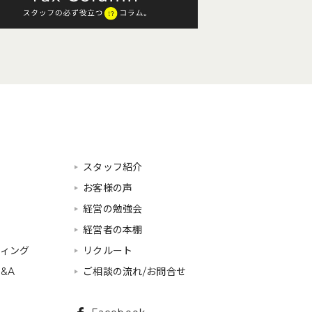
スタッフ紹介
お客様の声
経営の勉強会
経営者の本棚
ティング
リクルート
&A
ご相談の流れ/お問合せ