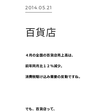
2014.05.21
百貨店
４月の全国の百貨店売上高は、
前年同月比１２％減少。
消費税駆け込み需要の反動ですね。
でも、百貨店って、