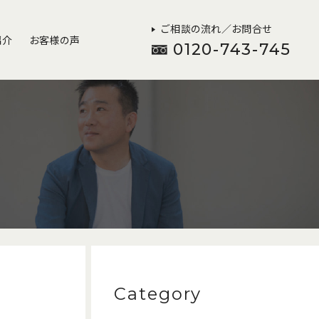
ご相談の流れ／お問合せ
紹介
お客様の声
0120-743-745
Category