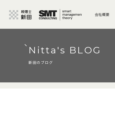
会社概要
Nitta's BLOG
新田のブログ