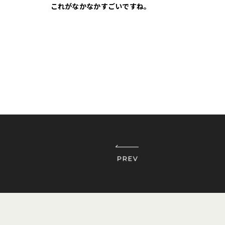
これがなかなかすごいですね。