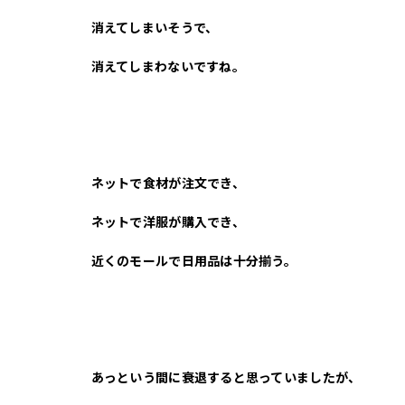
消えてしまいそうで、
消えてしまわないですね。
ネットで食材が注文でき、
ネットで洋服が購入でき、
近くのモールで日用品は十分揃う。
あっという間に衰退すると思っていましたが、