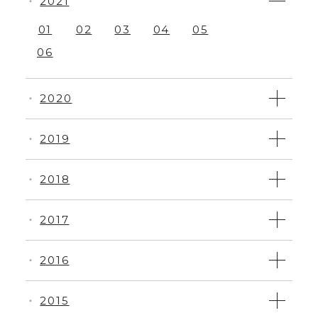
2021
・
01
02
03
04
05
06
2020
・
2019
・
2018
・
2017
・
2016
・
2015
・