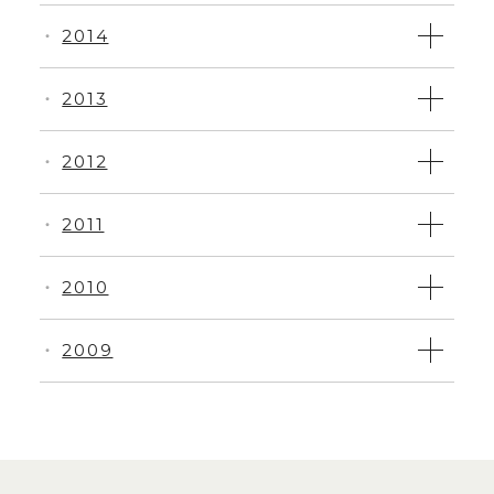
2014
・
2013
・
2012
・
2011
・
2010
・
2009
・