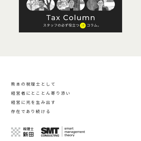
熊本の税理士として
経営者にとことん寄り添い
経営に光を生み出す
存在であり続ける