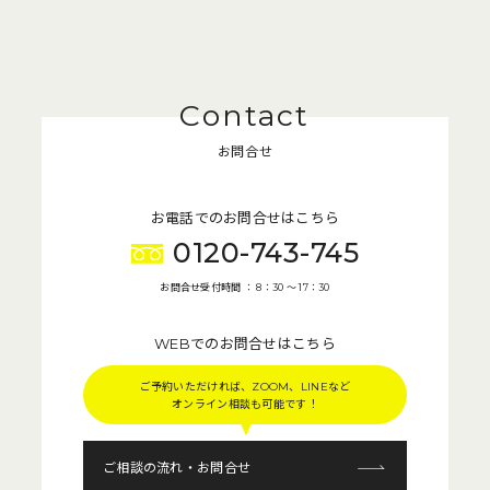
お問合せ
お電話でのお問合せはこちら
0120-743-745
お問合せ受付時間 ： 8：30 〜 17：30
WEBでのお問合せはこちら
ご予約いただければ、ZOOM、LINEなど
オンライン相談も可能です！
ご相談の流れ・お問合せ