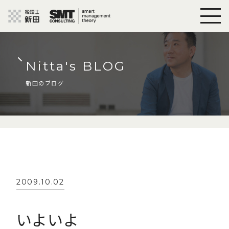
Nitta's BLOG
新田のブログ
2009.10.02
いよいよ