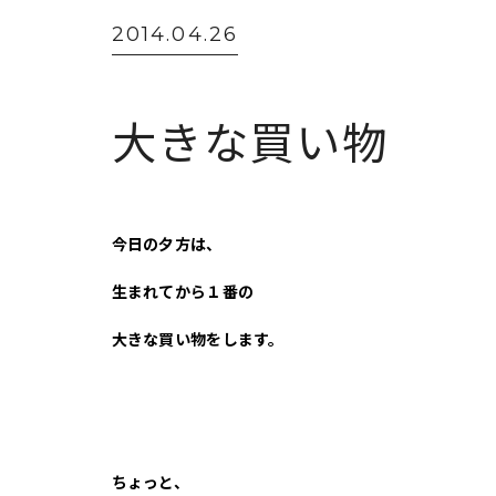
2014.04.26
大きな買い物
今日の夕方は、
生まれてから１番の
大きな買い物をします。
ちょっと、