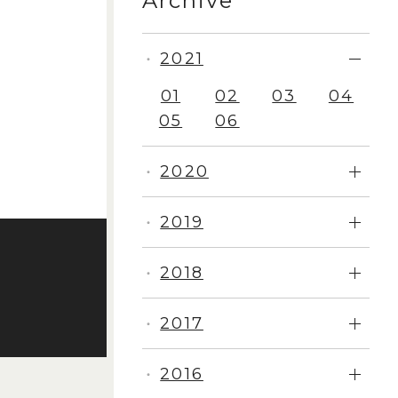
Archive
2021
・
01
02
03
04
05
06
2020
・
2019
・
2018
・
2017
・
2016
・