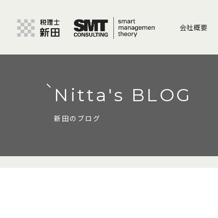
会社概要
Nitta's BLOG
新田のブログ