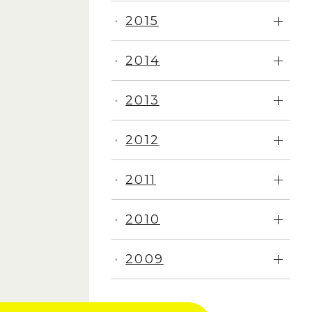
2015
・
2014
・
2013
・
2012
・
2011
・
2010
・
2009
・