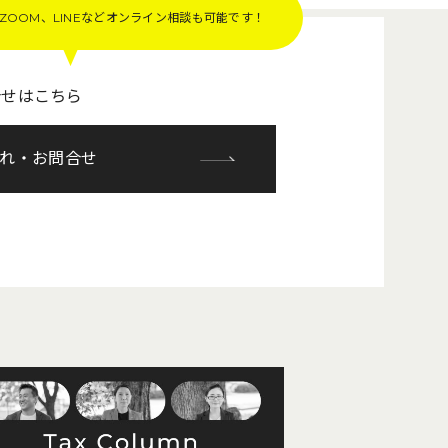
OOM、LINEなど
オンライン相談も可能です！
合せはこちら
れ・お問合せ