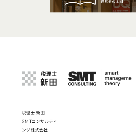
税理士 新田
SMTコンサルティ
ング株式会社