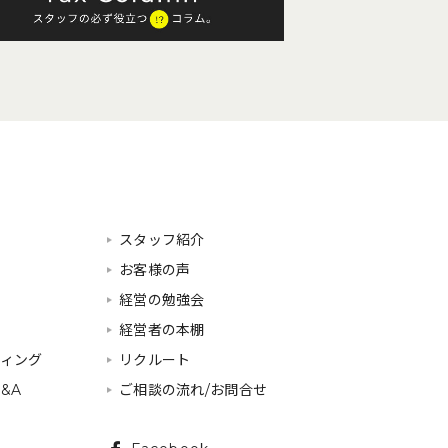
スタッフ紹介
お客様の声
経営の勉強会
経営者の本棚
ティング
リクルート
&A
ご相談の流れ/お問合せ