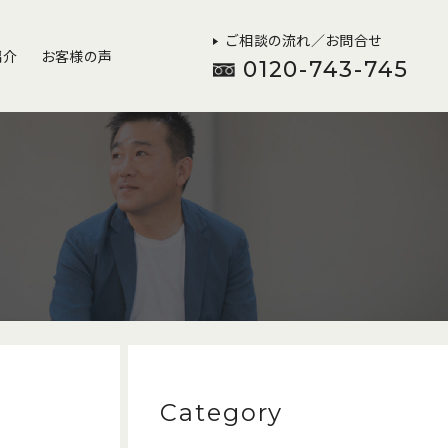
ご相談の流れ／お問合せ
紹介
お客様の声
0120-743-745
Category