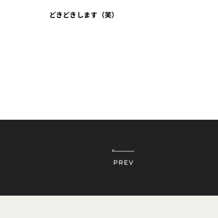
どきどきします（笑）