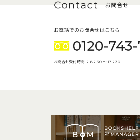
お問合せ
お電話でのお問合せはこちら
0120-743-
お問合せ受付時間 ： 8：30 〜 17：30