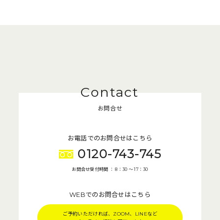
お問合せ
お電話でのお問合せはこちら
0120-743-745
お問合せ受付時間 ： 8：30 〜 17：30
WEBでのお問合せはこちら
ご予約いただければ、ZOOM、LINEなど