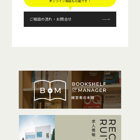
オンライン相談も可能です！
ご相談の流れ・お問合せ