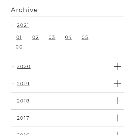
Archive
2021
・
01
02
03
04
05
06
2020
・
2019
・
2018
・
2017
・