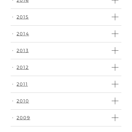
2016
・
2015
・
2014
・
2013
・
2012
・
2011
・
2010
・
2009
・