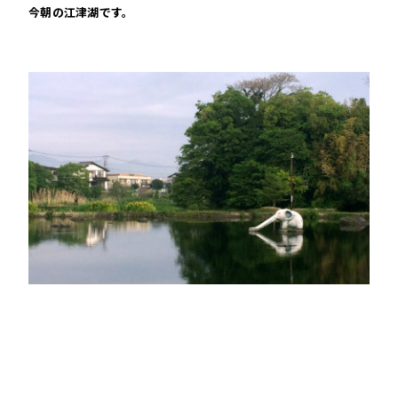
今朝の江津湖です。