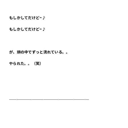
もしかしてだけど~♪
もしかしてだけど~♪
が、頭の中でずっと流れている。。
やられた。。（笑）
＿＿＿＿＿＿＿＿＿＿＿＿＿＿＿＿＿＿＿＿＿