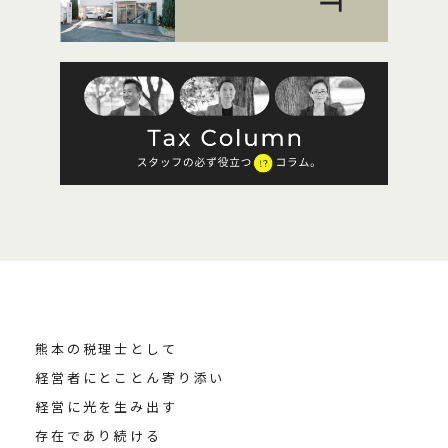
熊本の税理士として
経営者にとことん寄り添い
経営に光を生み出す
存在であり続ける