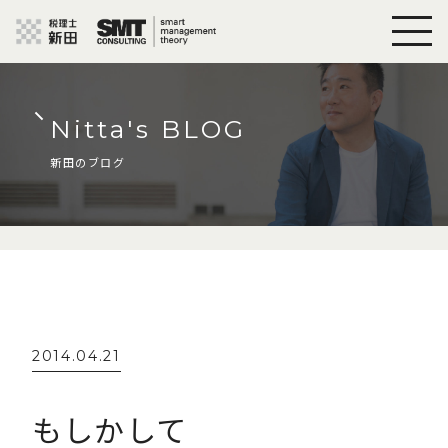
Nitta's BLOG
新田のブログ
2014.04.21
もしかして