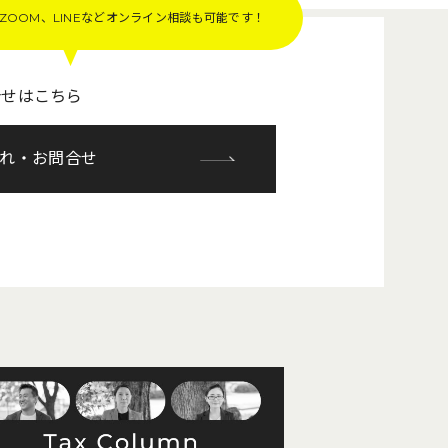
OOM、LINEなど
オンライン相談も可能です！
合せはこちら
れ・お問合せ