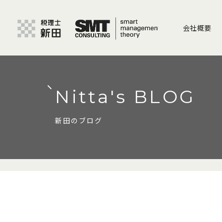
会社概要
Nitta's BLOG
新田のブログ