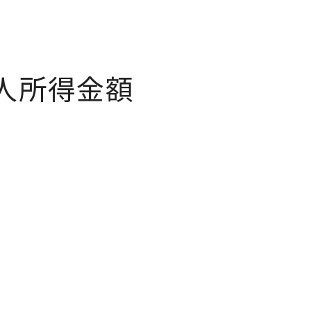
人所得金額
。