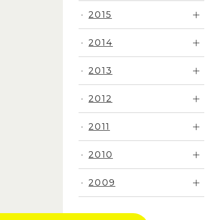
2015
・
2014
・
2013
・
2012
・
2011
・
2010
・
2009
・