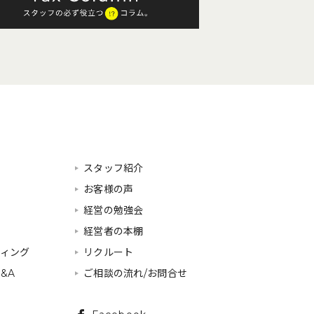
スタッフ紹介
お客様の声
経営の勉強会
経営者の本棚
ティング
リクルート
&A
ご相談の流れ/お問合せ