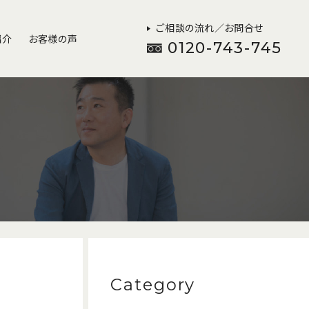
ご相談の流れ／お問合せ
紹介
お客様の声
0120-743-745
Category