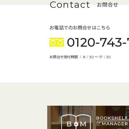
お問合せ
お電話でのお問合せはこちら
0120-743-
お問合せ受付時間 ： 8：30 〜 17：30