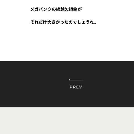
メガバンクの繰越欠損金が
それだけ大きかったのでしょうね。