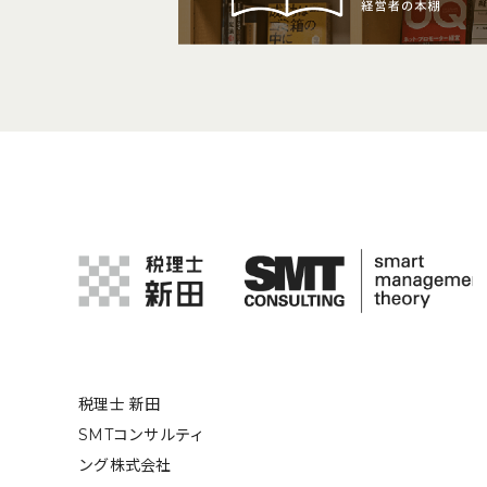
税理士 新田
SMTコンサルティ
ング株式会社