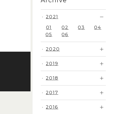
Archive
2021
・
01
02
03
04
05
06
2020
・
2019
・
2018
・
2017
・
2016
・