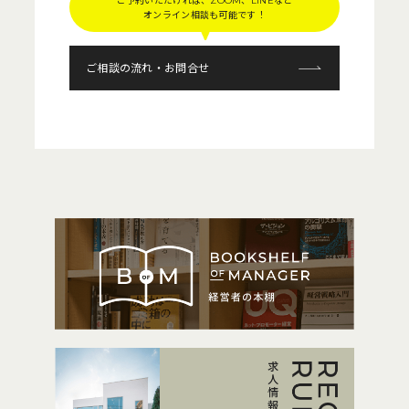
ご予約いただければ、ZOOM、LINEなど
オンライン相談も可能です！
ご相談の流れ・お問合せ