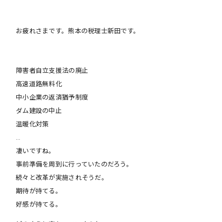
お疲れさまです。熊本の税理士新田です。
障害者自立支援法の廃止
高速道路無料化
中小企業の返済猶予制度
ダム建設の中止
温暖化対策
…
凄いですね。
事前準備を周到に行っていたのだろう。
続々と改革が実施されそうだ。
期待が持てる。
好感が持てる。