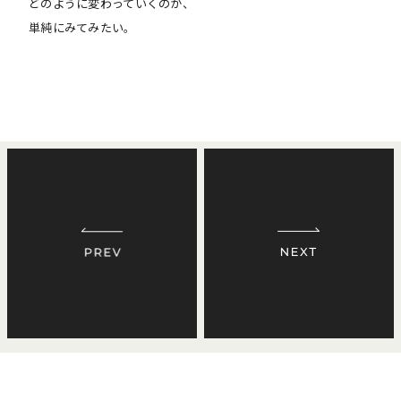
どのように変わっていくのか、
単純にみてみたい。