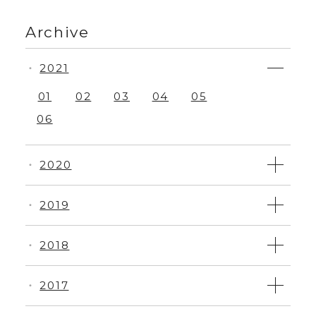
Archive
2021
・
01
02
03
04
05
06
2020
・
2019
・
2018
・
2017
・