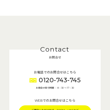
お問合せ
お電話でのお問合せはこちら
0120-743-745
お問合せ受付時間 ： 8：30 〜 17：30
WEBでのお問合せはこちら