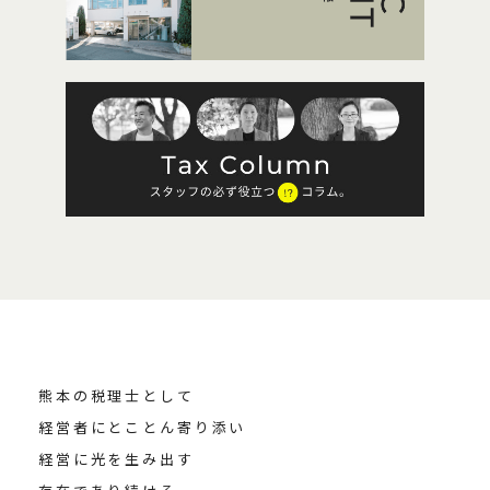
熊本の税理士として
経営者にとことん寄り添い
経営に光を生み出す