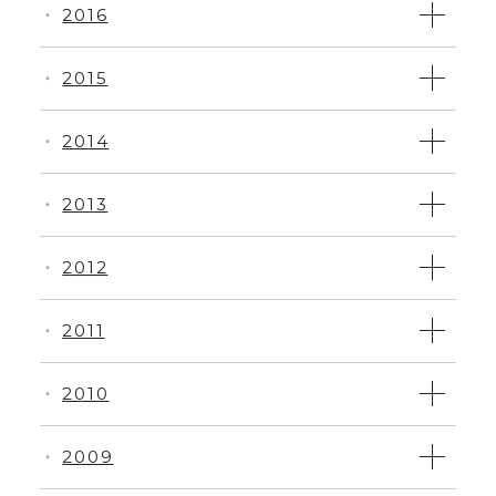
2016
・
2015
・
2014
・
2013
・
2012
・
2011
・
2010
・
2009
・