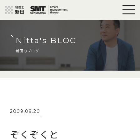
Nitta's BLOG
新田のブログ
2009.09.20
ぞくぞくと