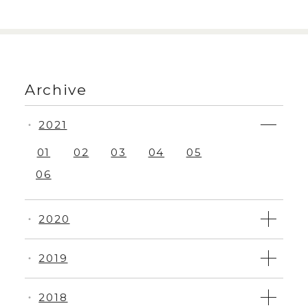
Archive
2021
・
01
02
03
04
05
06
2020
・
2019
・
2018
・