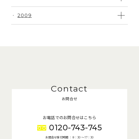
2009
・
お問合せ
お電話でのお問合せはこちら
0120-743-745
お問合せ受付時間 ： 8：30 〜 17：30