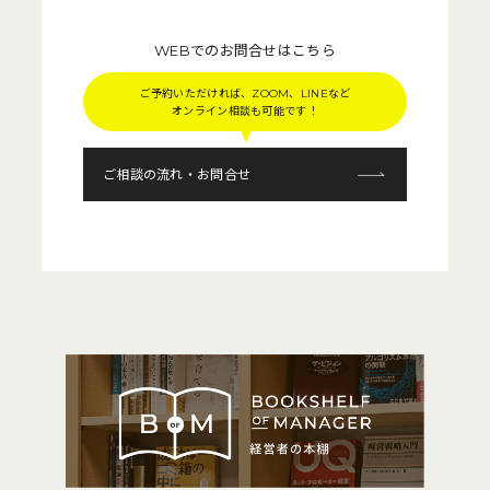
WEBでのお問合せはこちら
ご予約いただければ、ZOOM、LINEなど
オンライン相談も可能です！
ご相談の流れ・お問合せ