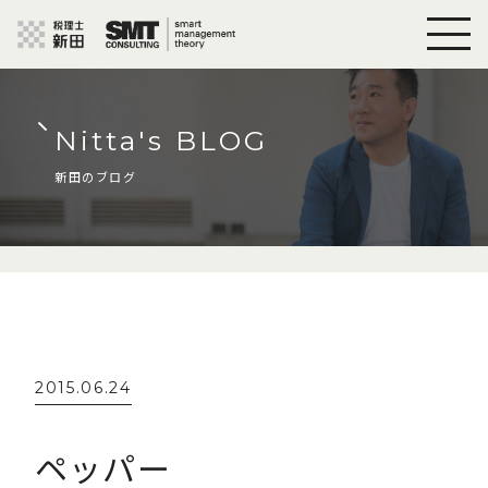
Nitta's BLOG
新田のブログ
2015.06.24
ペッパー