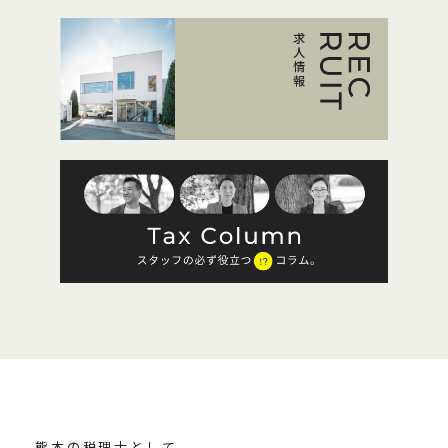
熊本の税理士として