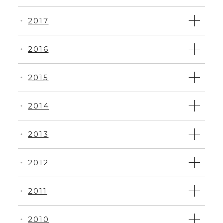
2017
・
2016
・
2015
・
2014
・
2013
・
2012
・
2011
・
2010
・