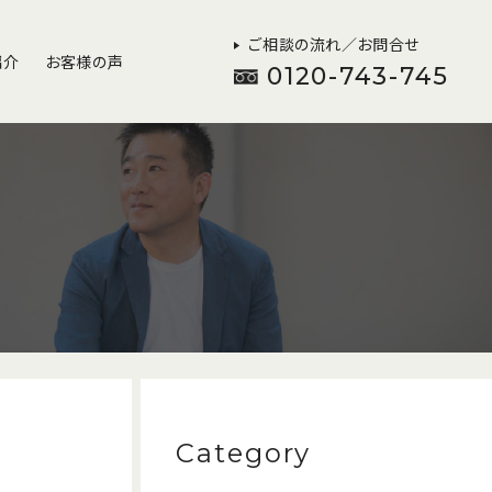
ご相談の流れ／お問合せ
紹介
お客様の声
0120-743-745
Category