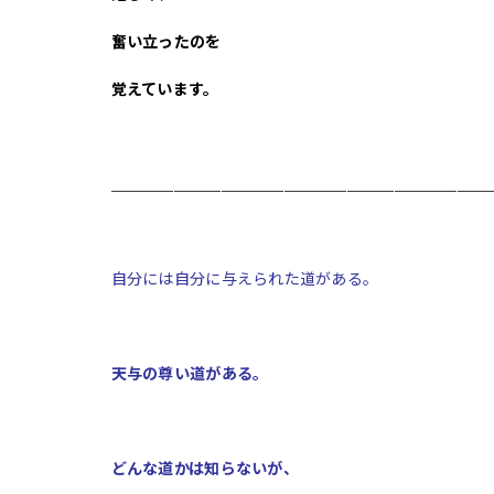
奮い立ったのを
覚えています。
＿＿＿＿＿＿＿＿＿＿＿＿＿＿＿＿＿＿＿＿＿＿＿＿
自分には自分に与えられた道がある。
天与の尊い道がある。
どんな道かは知らないが、