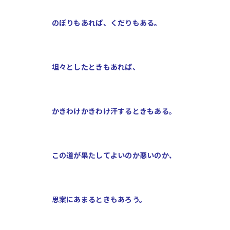
のぼりもあれば、くだりもある。
坦々としたときもあれば、
かきわけかきわけ汗するときもある。
この道が果たしてよいのか悪いのか、
思案にあまるときもあろう。