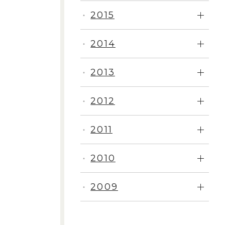
2015
・
2014
・
2013
・
2012
・
2011
・
2010
・
2009
・