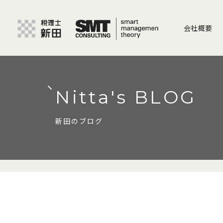
会社概要
Nitta's BLOG
新田のブログ