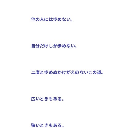
他の人には歩めない。
自分だけしか歩めない、
二度と歩めぬかけがえのないこの道。
広いときもある。
狭いときもある。