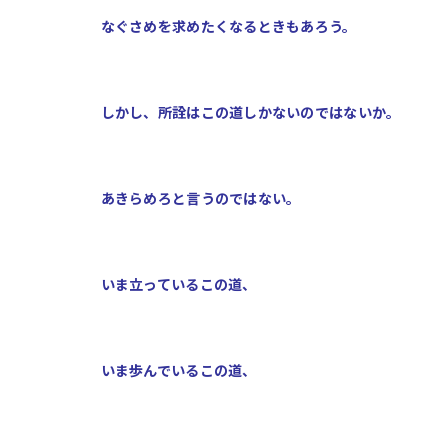
なぐさめを求めたくなるときもあろう。
しかし、所詮はこの道しかないのではないか。
あきらめろと言うのではない。
いま立っているこの道、
いま歩んでいるこの道、