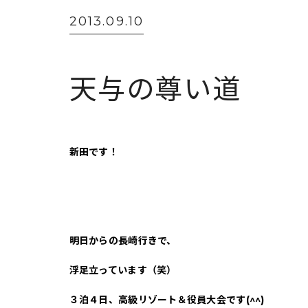
2013.09.10
天与の尊い道
新田です！
明日からの長崎行きで、
浮足立っています（笑）
３泊４日、高級リゾート＆役員大会です(^^)