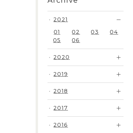
Archive
2021
・
01
02
03
04
05
06
2020
・
2019
・
2018
・
2017
・
2016
・