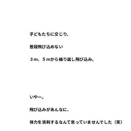
子どもたちに交じり、
普段飛び込めない
３ｍ、５ｍから繰り返し飛び込み。
いやー。
飛び込みがあんなに、
体力を消耗するなんて思っていませんでした（笑）