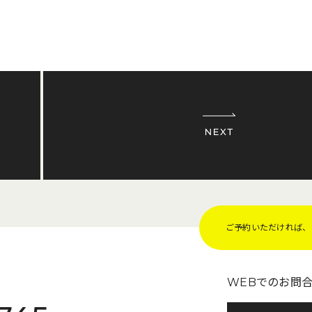
ご予約いただければ、Z
WEBでのお問