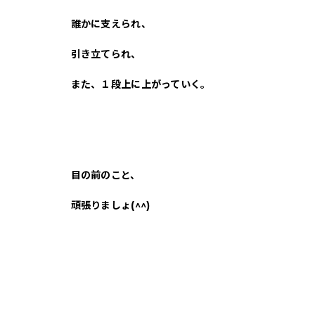
誰かに支えられ、
引き立てられ、
また、１段上に上がっていく。
目の前のこと、
頑張りましょ(^^)