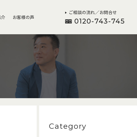
ご相談の流れ／お問合せ
紹介
お客様の声
0120-743-745
Category