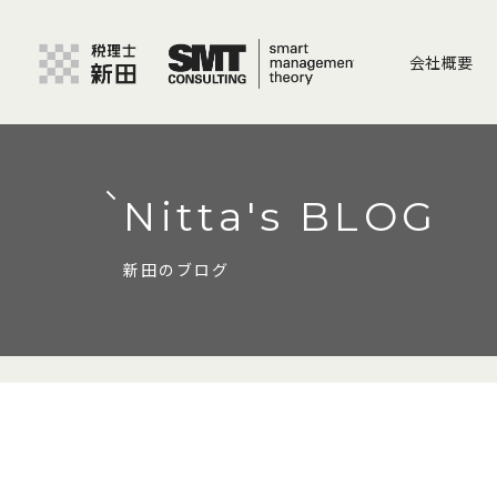
会社概要
Nitta's BLOG
新田のブログ