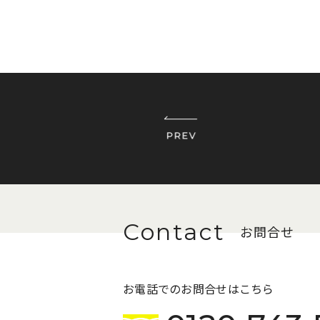
お問合せ
お電話でのお問合せはこちら