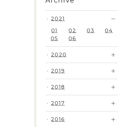
Archive
2021
・
01
02
03
04
05
06
2020
・
2019
・
2018
・
2017
・
2016
・