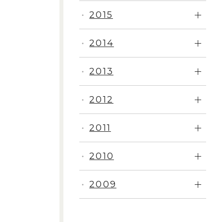
2015
・
2014
・
2013
・
2012
・
2011
・
2010
・
2009
・