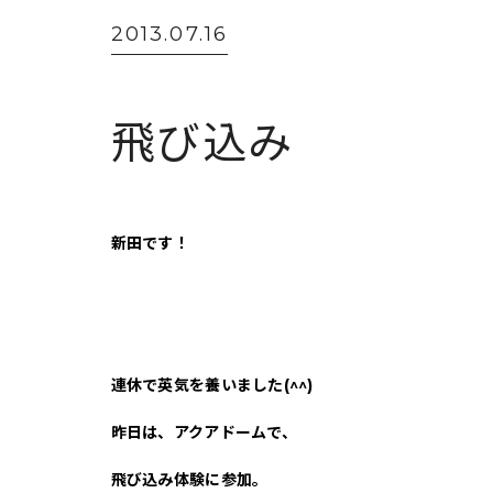
2013.07.16
飛び込み
新田です！
連休で英気を養いました(^^)
昨日は、アクアドームで、
飛び込み体験に参加。