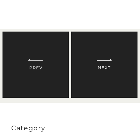
Category