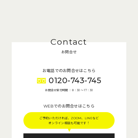
お問合せ
お電話でのお問合せはこちら
0120-743-745
お問合せ受付時間 ： 8：30 〜 17：30
WEBでのお問合せはこちら
ご予約いただければ、ZOOM、LINEなど
オンライン相談も可能です！