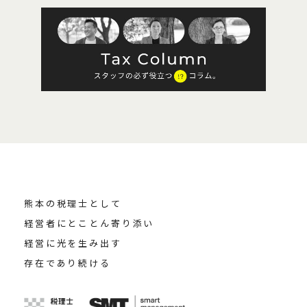
熊本の税理士として
経営者にとことん寄り添い
経営に光を生み出す
存在であり続ける