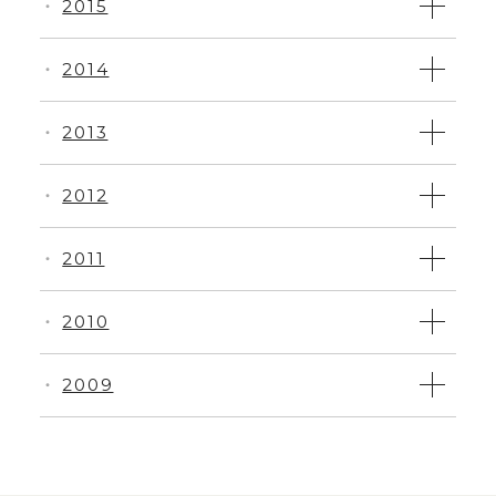
2015
・
2014
・
2013
・
2012
・
2011
・
2010
・
2009
・