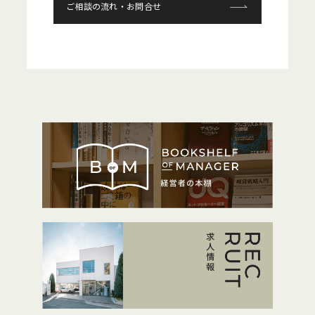
ご相談の流れ・お問合せ