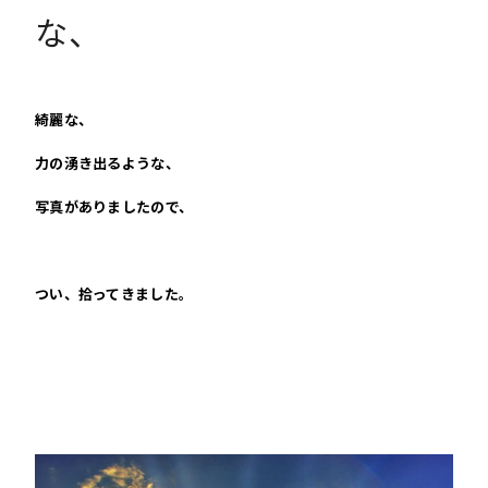
な、
綺麗な、
力の湧き出るような、
写真がありましたので、
つい、拾ってきました。