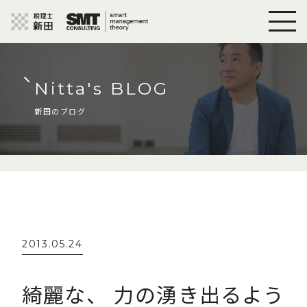
Nitta's BLOG
新田のブログ
2013.05.24
綺麗な、 力の湧き出るよう