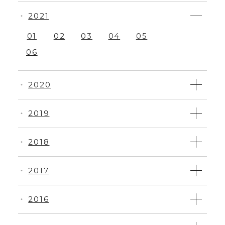
2021
・
01
02
03
04
05
06
2020
・
2019
・
2018
・
2017
・
2016
・