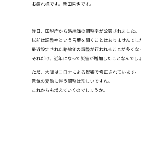
お疲れ様です。新田哲也です。
昨日、国税庁から路線価の調整率が公表されました。
以前は調整率という言葉を聞くことはありませんでし
最近設定された路線価の調整が行われることが多くな
それだけ、近年になって災害が増加したことなんでし
ただ、大阪はコロナによる影響で修正されています。
景気の変動に伴う調整は珍しいですね。
これからも増えていくのでしょうか。