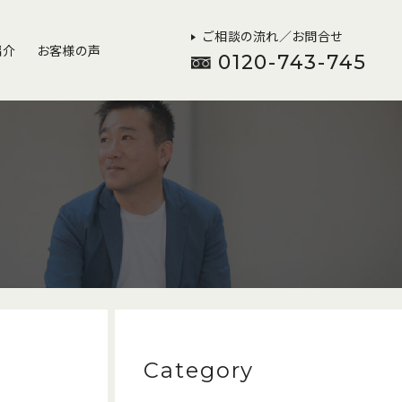
ご相談の流れ／お問合せ
紹介
お客様の声
0120-743-745
Category