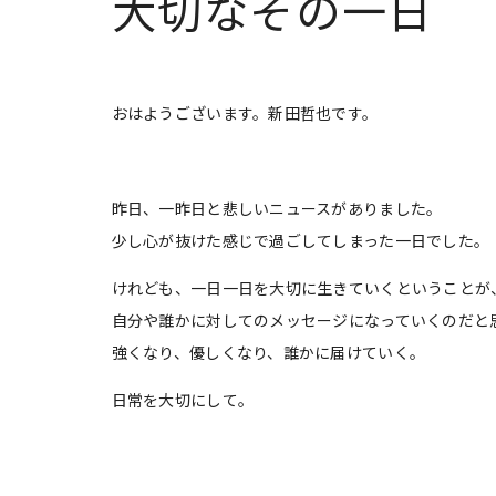
大切なその一日
おはようございます。新田哲也です。
昨日、一昨日と悲しいニュースがありました。
少し心が抜けた感じで過ごしてしまった一日でした。
けれども、一日一日を大切に生きていくということが
自分や誰かに対してのメッセージになっていくのだと
強くなり、優しくなり、誰かに届けていく。
日常を大切にして。