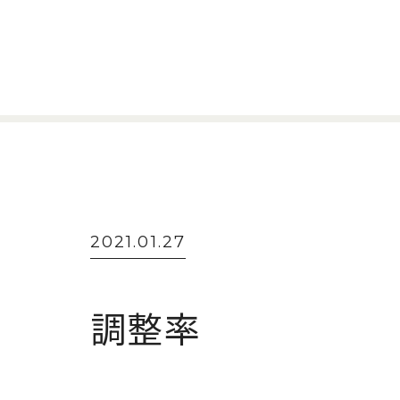
2021.01.27
調整率