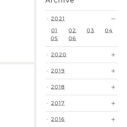
Archive
2021
・
01
02
03
04
05
06
2020
・
2019
・
2018
・
2017
・
2016
・