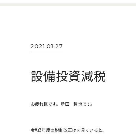
2021.01.27
設備投資減税
お疲れ様です。新田 哲也です。
令和3年度の税制改正はを見ていると、