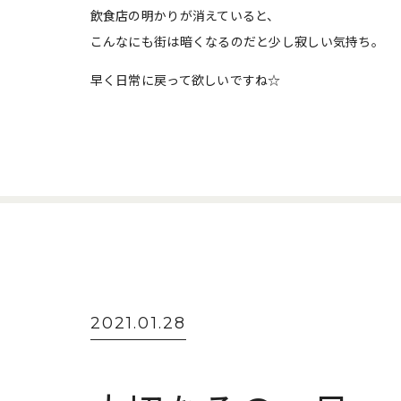
飲食店の明かりが消えていると、
こんなにも街は暗くなるのだと少し寂しい気持ち。
早く日常に戻って欲しいですね☆
2021.01.28