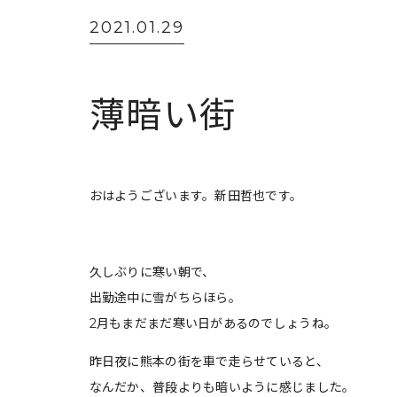
2021.01.29
薄暗い街
おはようございます。新田哲也です。
久しぶりに寒い朝で、
出勤途中に雪がちらほら。
2月もまだまだ寒い日があるのでしょうね。
昨日夜に熊本の街を車で走らせていると、
なんだか、普段よりも暗いように感じました。