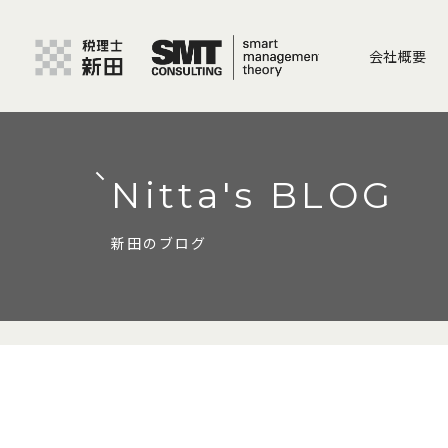
会社概要
Nitta's BLOG
新田のブログ