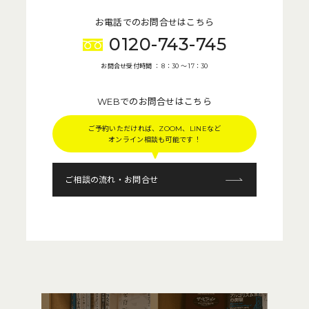
お電話でのお問合せはこちら
0120-743-745
お問合せ受付時間 ： 8：30 〜 17：30
WEBでのお問合せはこちら
ご予約いただければ、ZOOM、LINEなど
オンライン相談も可能です！
ご相談の流れ・お問合せ