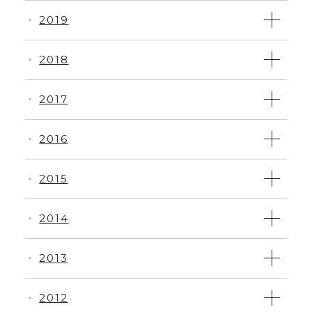
2019
・
2018
・
2017
・
2016
・
2015
・
2014
・
2013
・
2012
・