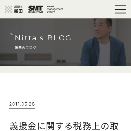
Nitta's BLOG
新田のブログ
2011.03.28
義援金に関する税務上の取