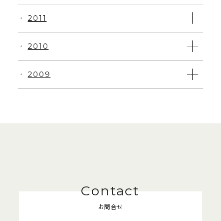
2011
・
2010
・
2009
・
お問合せ