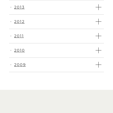
2013
・
2012
・
2011
・
2010
・
2009
・