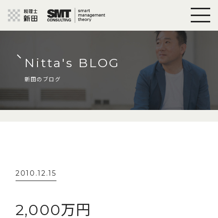
Nitta's BLOG
新田のブログ
2010.12.15
2,000万円