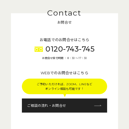
お問合せ
お電話でのお問合せはこちら
0120-743-745
お問合せ受付時間 ： 8：30 〜 17：30
WEBでのお問合せはこちら
ご予約いただければ、ZOOM、LINEなど
オンライン相談も可能です！
ご相談の流れ・お問合せ