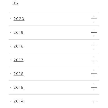
06
2020
・
2019
・
2018
・
2017
・
2016
・
2015
・
2014
・