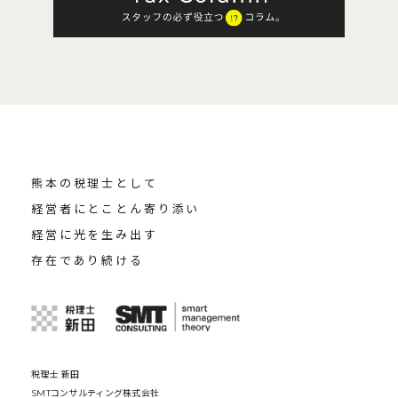
熊本の税理士として
経営者にとことん寄り添い
経営に光を生み出す
存在であり続ける
税理士 新田
SMTコンサルティング株式会社