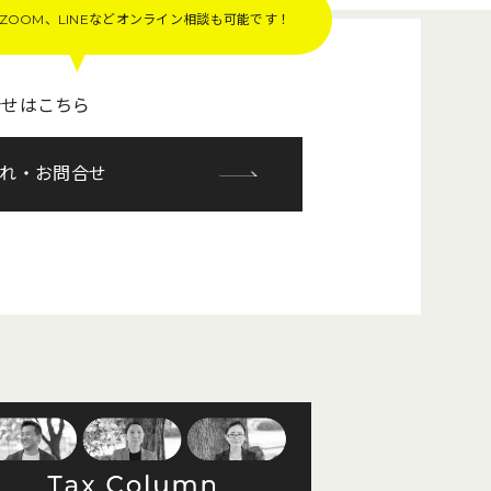
OOM、LINEなど
オンライン相談も可能です！
合せはこちら
れ・お問合せ