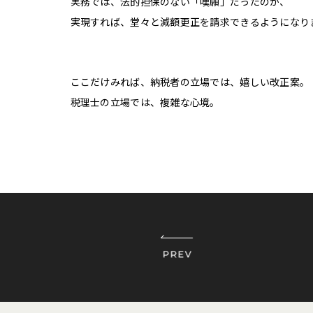
実務では、法的担保のない「嘆願」だったのが、
実現すれば、堂々と減額更正を請求できるようになり
ここだけみれば、納税者の立場では、嬉しい改正案。
税理士の立場では、複雑な心境。