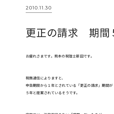
2010.11.30
更正の請求 期間
お疲れさまです。熊本の税理士新田です。
税務通信によりますと、
申告期限から１年とされている「更正の請求」期間が
５年と提案されているそうです。