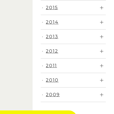
2015
・
2014
・
2013
・
2012
・
2011
・
2010
・
2009
・