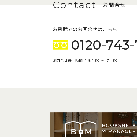
お問合せ
お電話でのお問合せはこちら
0120-743-
お問合せ受付時間 ： 8：30 〜 17：30