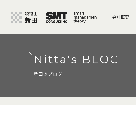
会社概要
Nitta's BLOG
新田のブログ