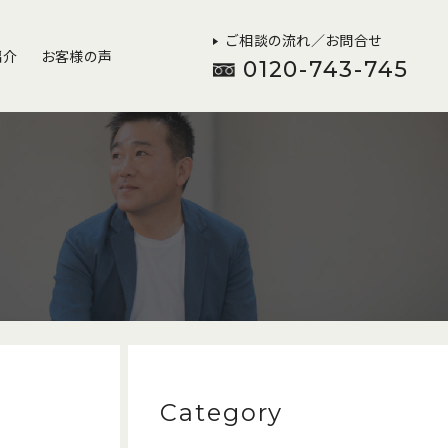
ご相談の流れ／お問合せ
紹介
お客様の声
0120-743-745
Category