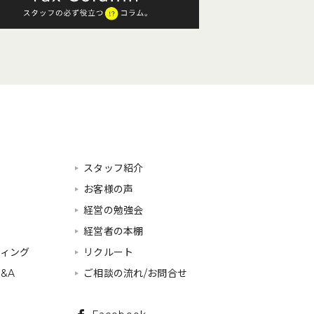
スタッフ紹介
お客様の声
経営の勉強会
経営者の本棚
ティング
リクルート
&A
ご相談の流れ/お問合せ