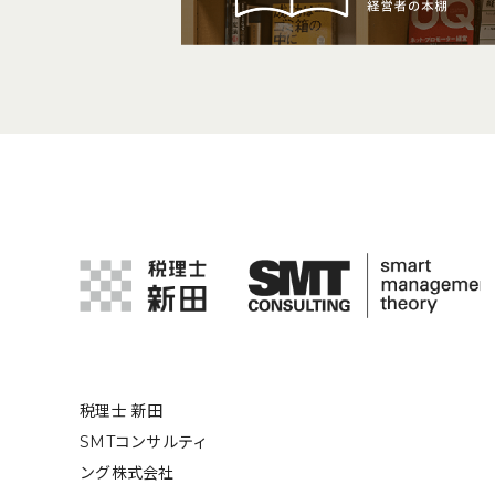
税理士 新田
SMTコンサルティ
ング株式会社