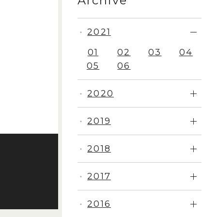
Archive
2021
・
01
02
03
04
05
06
2020
・
2019
・
2018
・
2017
・
2016
・