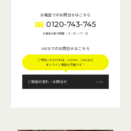
お電話でのお問合せはこちら
0120-743-745
お問合せ受付時間 ： 8：30 〜 17：30
WEBでのお問合せはこちら
ご予約いただければ、ZOOM、LINEなど
オンライン相談も可能です！
ご相談の流れ・お問合せ