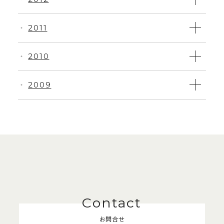
2011
・
2010
・
2009
・
お問合せ