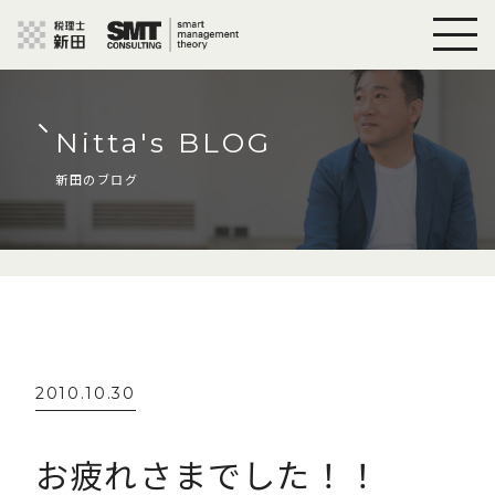
Nitta's BLOG
新田のブログ
2010.10.30
お疲れさまでした！！