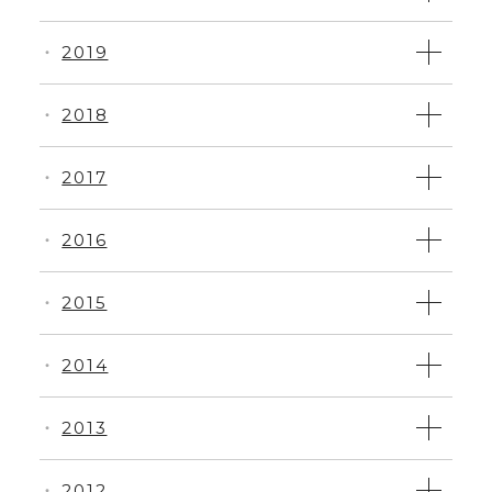
2019
・
2018
・
2017
・
2016
・
2015
・
2014
・
2013
・
2012
・