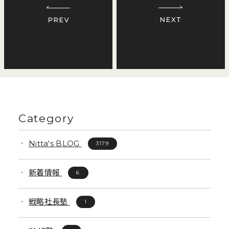
Category
Nitta's BLOG
3179
新着情報
6
戦略社長塾
1