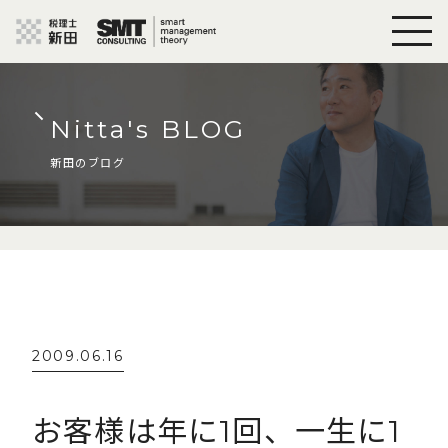
Nitta's BLOG
新田のブログ
2009.06.16
お客様は年に1回、一生に1