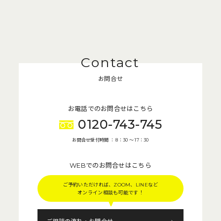
お問合せ
お電話でのお問合せはこちら
0120-743-745
お問合せ受付時間 ： 8：30 〜 17：30
WEBでのお問合せはこちら
ご予約いただければ、ZOOM、LINEなど
オンライン相談も可能です！