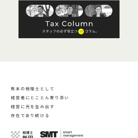
熊本の税理士として
経営者にとことん寄り添い
経営に光を生み出す
存在であり続ける