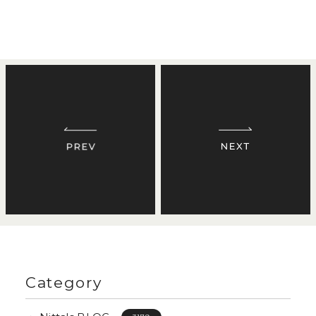
Category