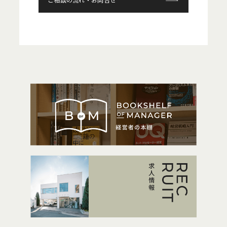
ご相談の流れ・お問合せ