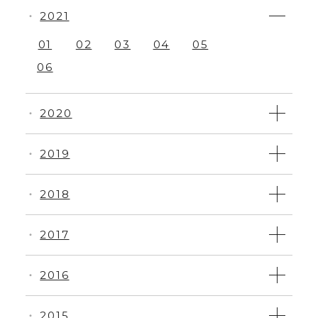
2021
・
01
02
03
04
05
06
2020
・
2019
・
2018
・
2017
・
2016
・
2015
・