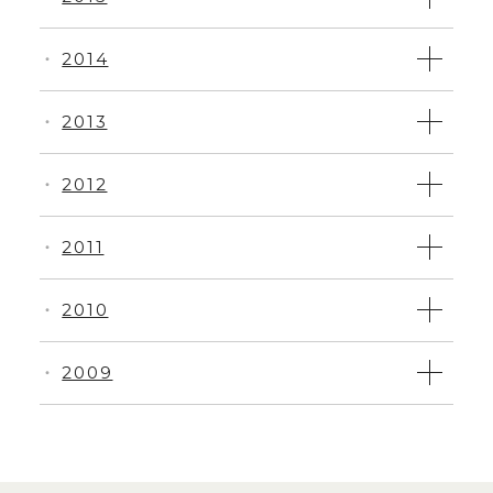
2014
・
2013
・
2012
・
2011
・
2010
・
2009
・