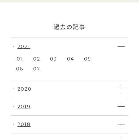
過去の記事
2021
・
01
02
03
04
05
06
07
2020
・
2019
・
2018
・