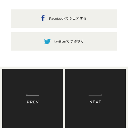
Facebookでシェアする
twitterでつぶやく