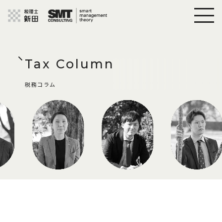
Tax Column
税務コラム