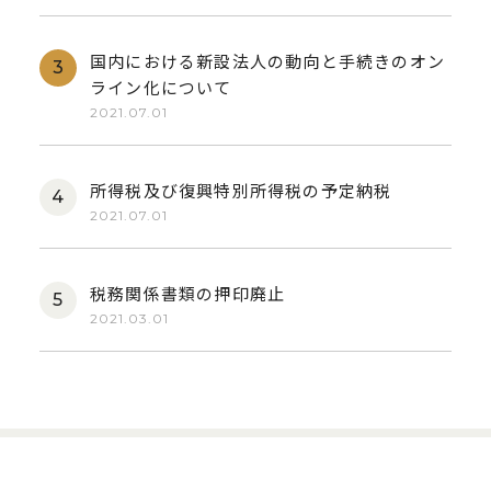
国内における新設法人の動向と手続きのオン
ライン化について
2021.07.01
所得税及び復興特別所得税の予定納税
2021.07.01
税務関係書類の押印廃止
2021.03.01