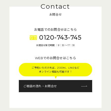
お問合せ
お電話でのお問合せはこちら
0120-743-745
お問合せ受付時間 ： 8：30 〜 17：30
WEBでのお問合せはこちら
ご予約いただければ、ZOOM、LINEなど
オンライン相談も可能です！
ご相談の流れ・お問合せ