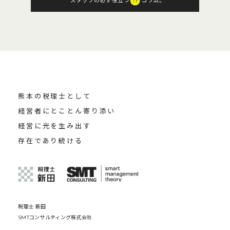
熊本の税理士として
経営者にとことん寄り添い
経営に光を生み出す
存在であり続ける
税理士 新田
SMTコンサルティング株式会社