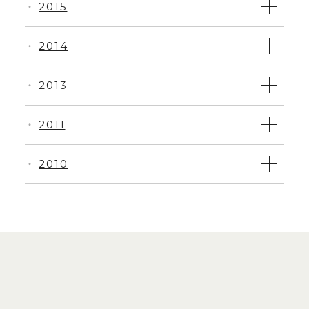
2015
・
2014
・
2013
・
2011
・
2010
・