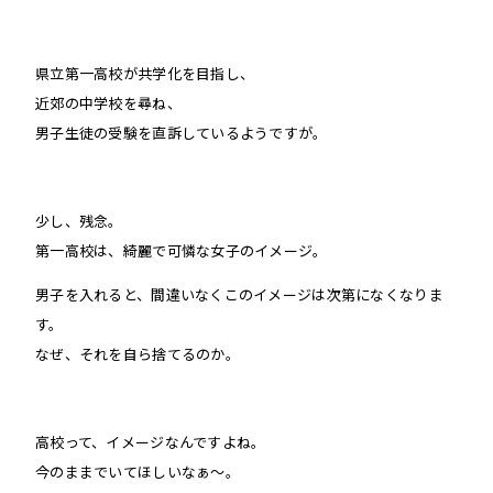
県立第一高校が共学化を目指し、
近郊の中学校を尋ね、
男子生徒の受験を直訴しているようですが。
少し、残念。
第一高校は、綺麗で可憐な女子のイメージ。
男子を入れると、間違いなくこのイメージは次第になくなりま
す。
なぜ、それを自ら捨てるのか。
高校って、イメージなんですよね。
今のままでいてほしいなぁ〜。