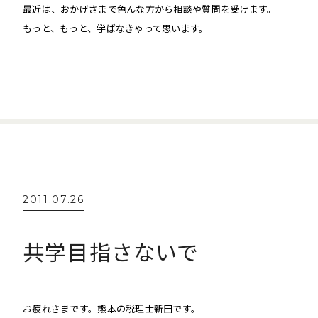
最近は、おかげさまで色んな方から相談や質問を受けます。
もっと、もっと、学ばなきゃって思います。
2011.07.26
共学目指さないで
お疲れさまです。熊本の税理士新田です。