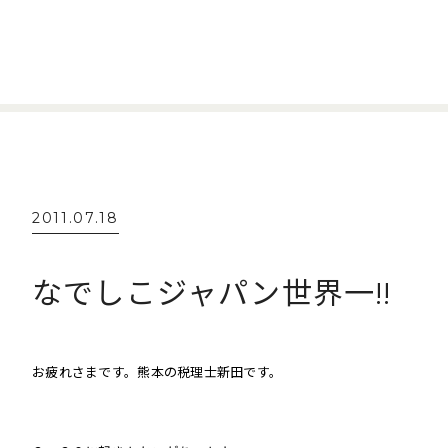
2011.07.18
なでしこジャパン世界一!!
お疲れさまです。熊本の税理士新田です。