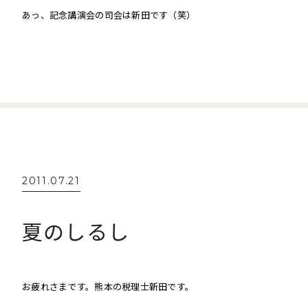
あっ、記念講演会の司会は新田です（笑）
2011.07.21
夏のしるし
お疲れさまです。熊本の税理士新田です。