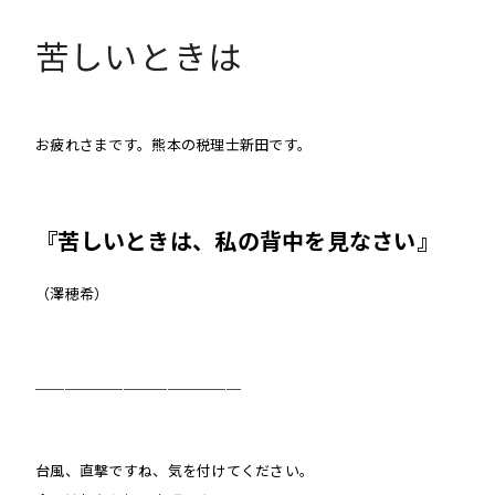
苦しいときは
お疲れさまです。熊本の税理士新田です。
『苦しいときは、私の背中を見なさい』
（澤穂希）
＿＿＿＿＿＿＿＿＿＿＿＿＿＿
台風、直撃ですね、気を付けてください。