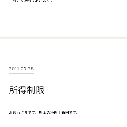
しっかり洗ってあげよう♪
2011.07.28
所得制限
お疲れさまです。熊本の税理士新田です。