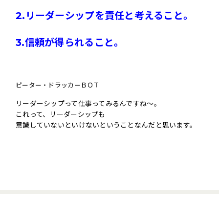
2.リーダーシップを責任と考えること。
3.信頼が得られること。
ピーター・ドラッカーＢＯＴ
リーダーシップって仕事ってみるんですね〜。
これって、リーダーシップも
意識していないといけないということなんだと思います。