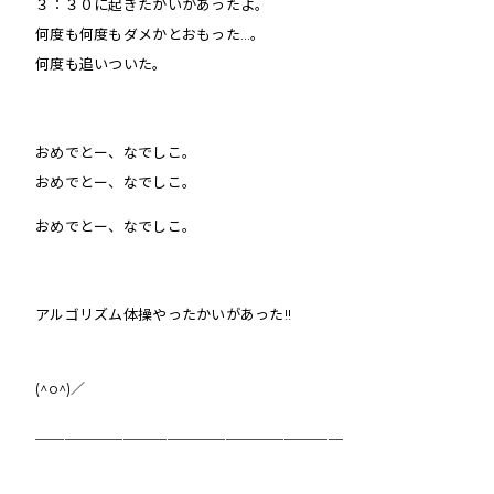
３：３０に起きたかいがあったよ。
何度も何度もダメかとおもった…。
何度も追いついた。
おめでとー、なでしこ。
おめでとー、なでしこ。
おめでとー、なでしこ。
アルゴリズム体操やったかいがあった!!
(^o^)／
＿＿＿＿＿＿＿＿＿＿＿＿＿＿＿＿＿＿＿＿＿