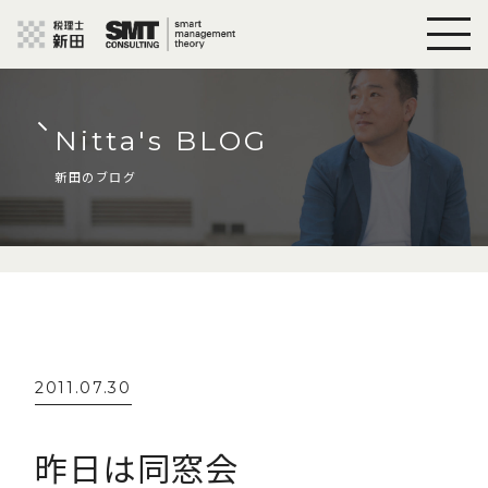
Nitta's BLOG
新田のブログ
2011.07.30
昨日は同窓会