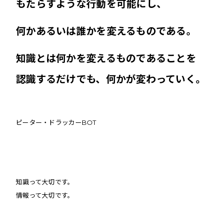
もたらすような行動を可能にし、
何かあるいは誰かを変えるものである。
知識とは何かを変えるものであることを
認識するだけでも、何かが変わっていく。
ピーター・ドラッカーBOT
知識って大切です。
情報って大切です。