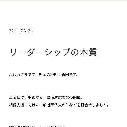
2011.07.25
リーダーシップの本質
お疲れさまです。熊本の税理士新田です。
土曜日は、午後から、臨時達磨の会の開催。
相続支援に向けた一般社団法人の件などを
打合せしました。