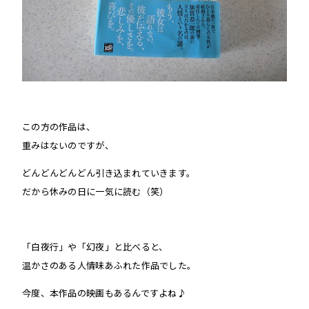
この方の作品は、
重みはないのですが、
どんどんどんどん引き込まれていきます。
だから休みの日に一気に読む（笑）
「白夜行」や「幻夜」と比べると、
温かさのある人情味あふれた作品でした。
今度、本作品の映画もあるんですよね♪