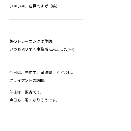
いやいや、私見ですが（笑）
＿＿＿＿＿＿＿＿＿＿＿＿＿＿＿＿＿＿＿
朝のトレーニングは休憩。
いつもより早く事務所に来ました(^^)
今日は、午前中、司法書士と打合せ。
クライアントの訪問。
午後は、監査です。
今日も、暑くなりそうです。