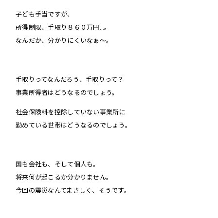
子ども手当ですが、
所得制限、手取り８６０万円…。
なんだか、分かりにくいなぁ〜。
手取りってなんだろう、手取りって？
事業所得者はどうなるのでしょう。
社会保険料を控除していない事業所に
勤めている世帯はどうなるのでしょう。
国も会社も、そして個人も。
将来何が起こるか分かりません。
今回の震災なんてまさしく、そうです。