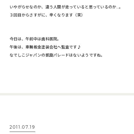
いやがらせなのか、違う人間が走っていると思っているのか…。
３回目からさすがに、辛くなります（笑）
今日は、午前中は歯科医院。
午後は、車輌板金塗装会社へ監査です♪
なでしこジャパンの凱旋パレードはないようですね。
2011.07.19