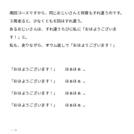
周回コースですから、同じおじいさんと何度もすれ違うのです。
３周走ると、少なくとも６回はすれ違う。
あるおじいさんは、すれ違うたびに私に「おはようございま
す！」と。
私も、走りながら、オウム返しで「おはようございます！」
「おはようございます！」 はぁはぁ…。
「おはようございます！」 はぁはぁ…。
「おはようございます！」 はぁはぁ…。
「おはようございます！」 はぁはぁ…。
……。