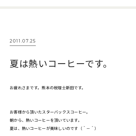
2011.07.25
夏は熱いコーヒーです。
お疲れさまです。熊本の税理士新田です。
お客様から頂いたスターバックスコーヒー。
朝から、熱いコーヒーを頂いています。
夏は、熱いコーヒーが美味しいのです（＾－＾）