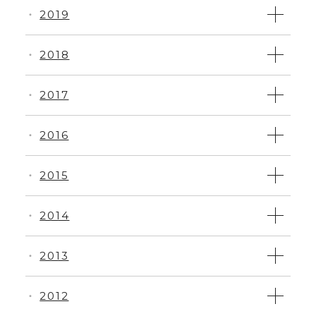
2019
・
2018
・
2017
・
2016
・
2015
・
2014
・
2013
・
2012
・