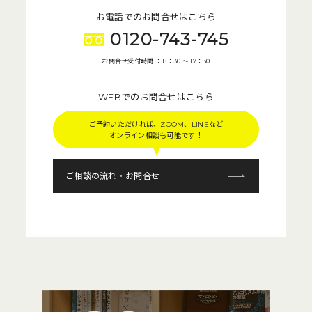
お電話でのお問合せはこちら
0120-743-745
お問合せ受付時間 ： 8：30 〜 17：30
WEBでのお問合せはこちら
ご予約いただければ、ZOOM、LINEなど
オンライン相談も可能です！
ご相談の流れ・お問合せ