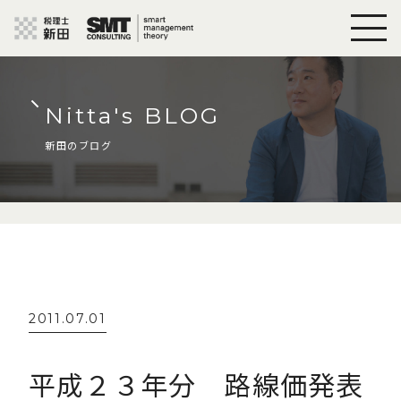
Nitta's BLOG
新田のブログ
2011.07.01
平成２３年分 路線価発表