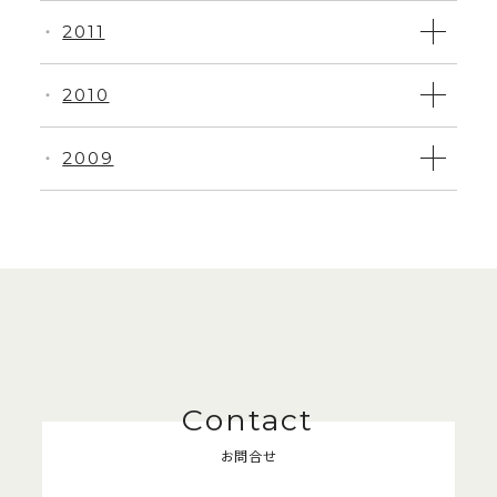
2011
・
2010
・
2009
・
お問合せ