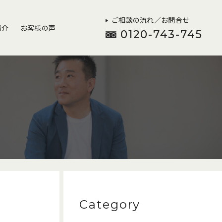
ご相談の流れ／お問合せ
紹介
お客様の声
0120-743-745
Category