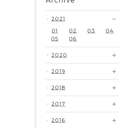
Archive
2021
・
01
02
03
04
05
06
2020
・
2019
・
2018
・
2017
・
2016
・