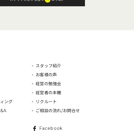
スタッフ紹介
お客様の声
経営の勉強会
経営者の本棚
ティング
リクルート
&A
ご相談の流れ/お問合せ
Facebook