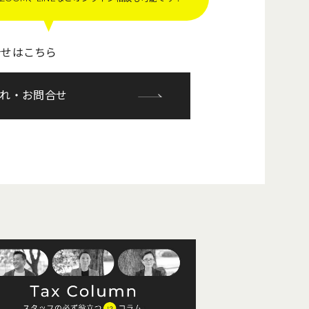
合せはこちら
れ・お問合せ