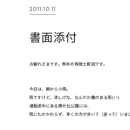
2011.10.11
書面添付
お疲れさまです。熊本の税理士新田です。
今日は、朝から小雨。
雨ですけど、涼しげな、なんだか趣のある雨(^^)
通勤途中にある錦が丘公園には、
雨にもかかわらず、多くの方が歩いて（走って）いま