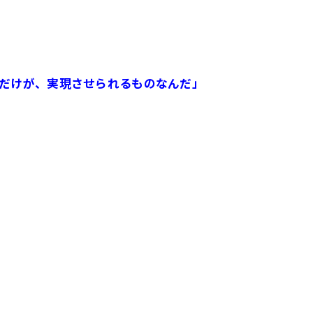
だけが、実現させられるものなんだ」