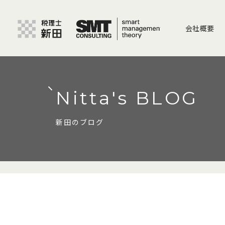
会社概要
Nitta's BLOG
新田のブログ