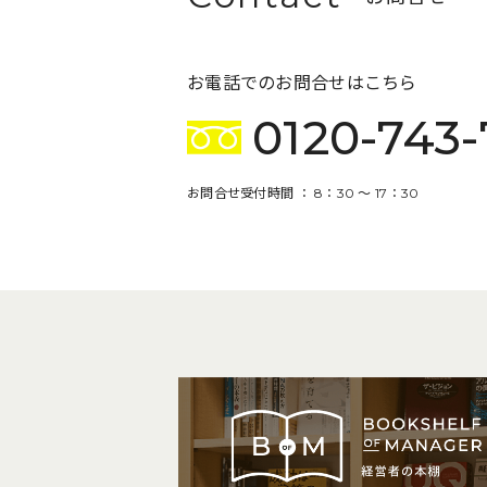
お電話でのお問合せはこちら
0120-743-
お問合せ受付時間 ： 8：30 〜 17：30