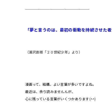
＿＿＿＿＿＿＿＿＿＿＿＿＿＿＿＿＿＿
「夢と言うのは、最初の衝動を持続させた者
（浦沢直樹「２０世紀少年」より）
漫画って、結構、よい言葉が多いですよね。
最近は、余り読みませんんが、
心に残っている言葉がいくつかあります(^^)