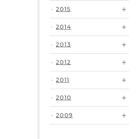
2015
・
2014
・
2013
・
2012
・
2011
・
2010
・
2009
・