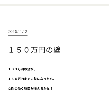
2016.11.12
１５０万円の壁
１０３万円の壁が、
１５０万円までの壁になったら、
女性の働く時間が増えるかな？