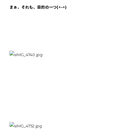
まぁ、それも、目的の一つ(^-^)