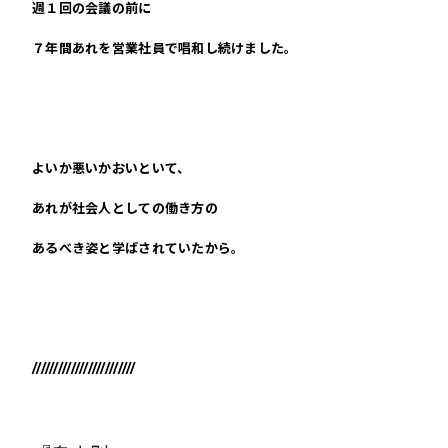
週１回の会議の前に
７年間あれを営業社員で唱和し続けました。
よいか悪いかおいといて、
あれが社会人としての働き方の
あるべき姿と学ばされていたから。
////////////////////////