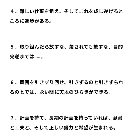
４．難しい仕事を狙え、そしてこれを成し遂げると
ころに進歩がある。
５．取り組んだら放すな、殺されても放すな、目的
完遂までは
……。
６．周囲を引きずり回せ、引きずるのと引きずられ
るのとでは、永い間に天地のひらきができる
。
７．計画を持て、長期の計画を持っていれば、忍耐
と工夫と、そして正しい努力と希望が生まれる。