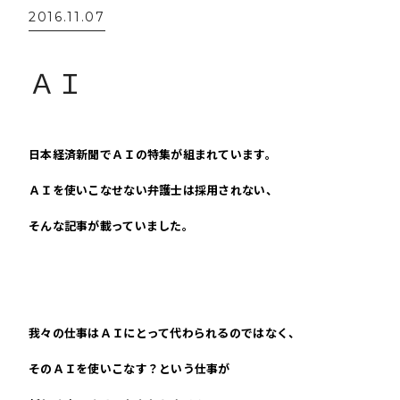
2016.11.07
ＡＩ
日本経済新聞でＡＩの特集が組まれています。
ＡＩを使いこなせない弁護士は採用されない、
そんな記事が載っていました。
我々の仕事はＡＩにとって代わられるのではなく、
そのＡＩを使いこなす？という仕事が