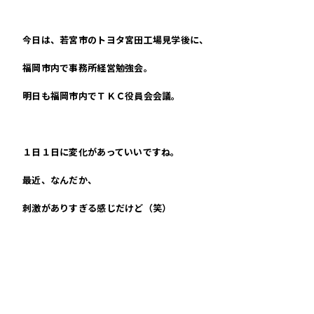
今日は、若宮市のトヨタ宮田工場見学後に、
福岡市内で事務所経営勉強会。
明日も福岡市内でＴＫＣ役員会会議。
１日１日に変化があっていいですね。
最近、なんだか、
刺激がありすぎる感じだけど（笑）