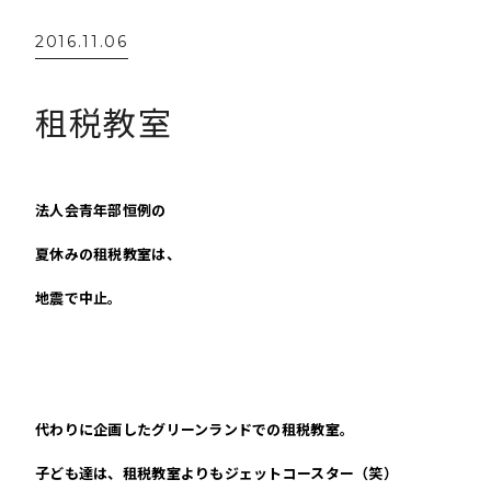
2016.11.06
租税教室
法人会青年部恒例の
夏休みの租税教室は、
地震で中止。
代わりに企画したグリーンランドでの租税教室。
子ども達は、租税教室よりもジェットコースター（笑）