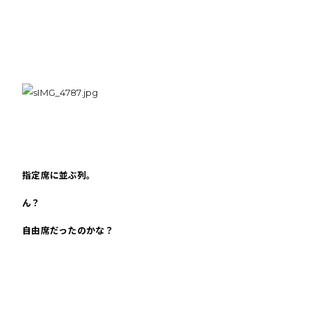
指定席に並ぶ列。
ん？
自由席だったのかな？