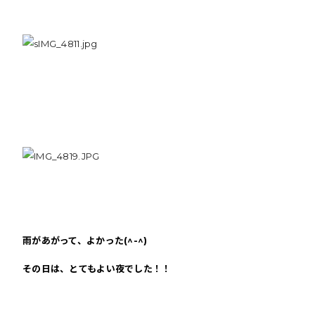
雨があがって、よかった(^-^)
その日は、とてもよい夜でした！！