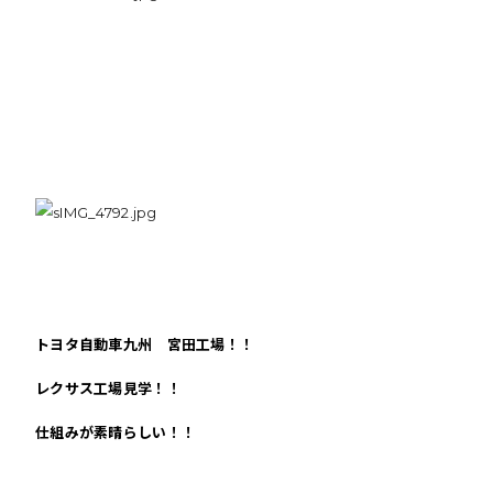
トヨタ自動車九州 宮田工場！！
レクサス工場見学！！
仕組みが素晴らしい！！