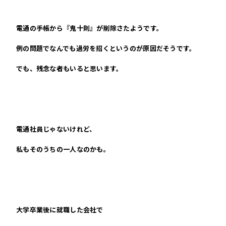
電通の手帳から『鬼十則』が削除さたようです。
例の問題でなんでも過労を招くというのが原因だそうです。
でも、残念な者もいると思います。
電通社員じゃないけれど、
私もそのうちの一人なのかも。
大学卒業後に就職した会社で