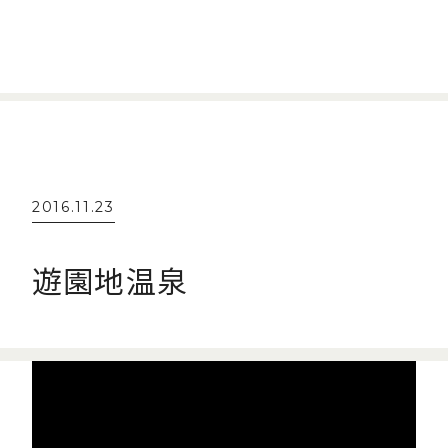
2016.11.23
遊園地温泉