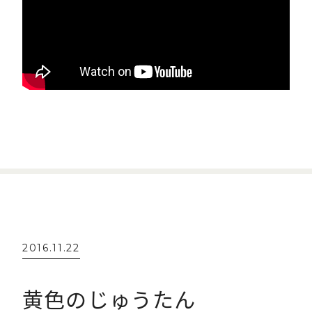
2016.11.22
黄色のじゅうたん