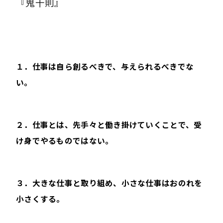
『鬼十則』
１．仕事は自ら創るべきで、与えられるべきでな
い。
２．仕事とは、先手々と働き掛けていくことで、受
け身でやるものではない。
３．大きな仕事と取り組め、小さな仕事はおのれを
小さくする。