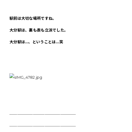
駅前は大切な場所ですね。
大分駅は、裏も表も立派でした。
大分駅は…、ということは…笑
＿＿＿＿＿＿＿＿＿＿＿＿＿＿＿＿＿
＿＿＿＿＿＿＿＿＿＿＿＿＿＿＿＿＿