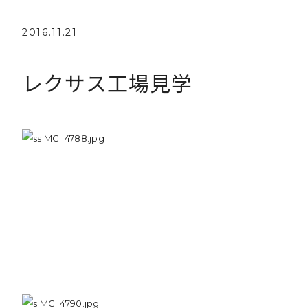
2016.11.21
レクサス工場見学