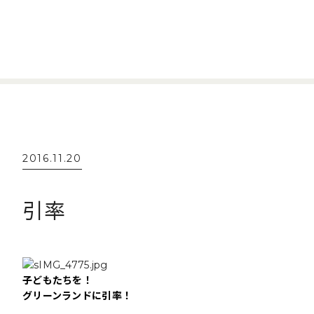
2016.11.20
引率
子どもたちを！
グリーンランドに引率！