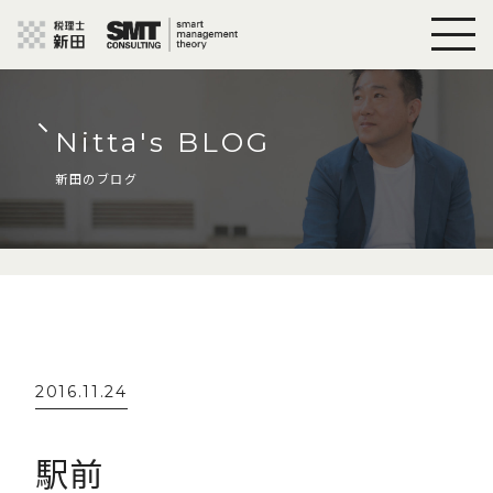
Nitta's BLOG
新田のブログ
2016.11.24
駅前