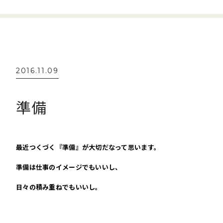
2016.11.09
準備
最近つくづく『準備』が大切だなって思います。
準備は仕事のイメージでもいいし、
日々の積み重ねでもいいし。