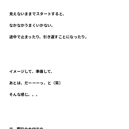
見えないままでスタートすると、
なかなかうまくいかない。
途中で止まったり、引き返すことになったり。
イメージして、準備して、
あとは、だーーーっ、と（笑）
そんな感じ。。。