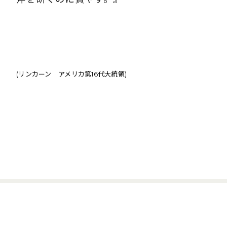
(リンカーン アメリカ第16代大統領)