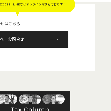
OOM、LINEなど
オンライン相談も可能です！
合せはこちら
れ・お問合せ