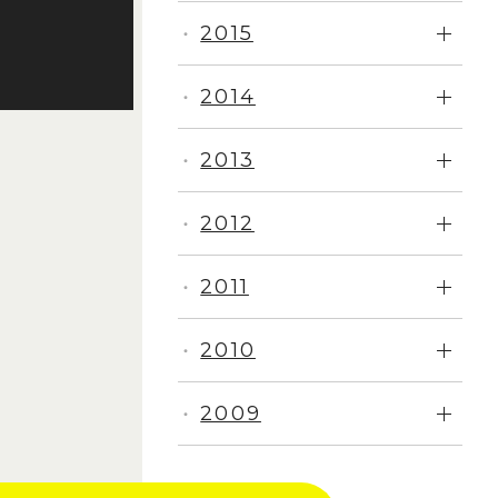
2015
・
2014
・
2013
・
2012
・
2011
・
2010
・
2009
・