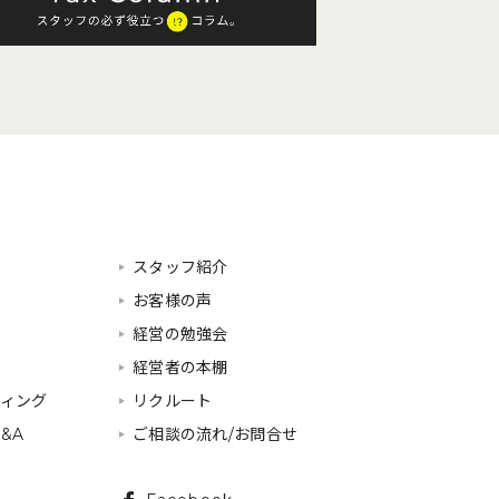
スタッフ紹介
お客様の声
経営の勉強会
経営者の本棚
ティング
リクルート
&A
ご相談の流れ/お問合せ