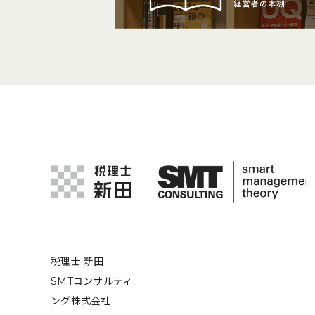
税理士 新田
SMTコンサルティ
ング株式会社