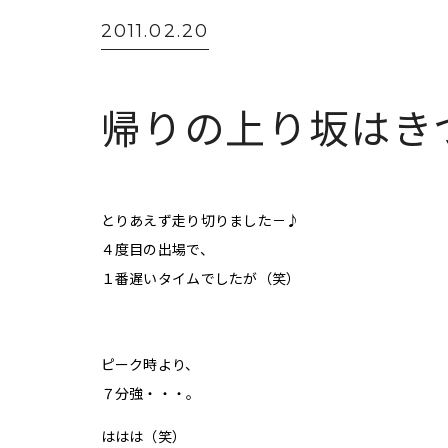
2011.02.20
帰りの上り坂はき
とりあえず走り切りました－♪
４度目の出場で、
１番遅いタイムでしたが（笑）
ピーク時より、
７分強・・・。
ははは（笑）