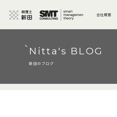
会社概要
Nitta's BLOG
新田のブログ