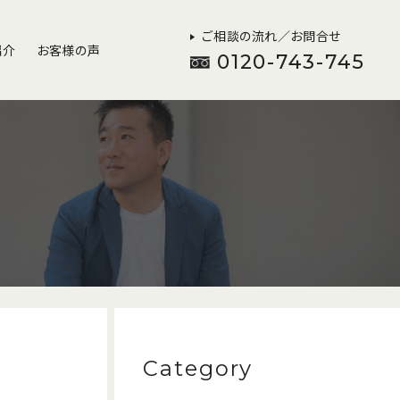
ご相談の流れ／お問合せ
紹介
お客様の声
0120-743-745
Category