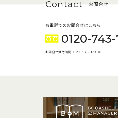
お問合せ
お電話でのお問合せはこちら
0120-743-
お問合せ受付時間 ： 8：30 〜 17：30