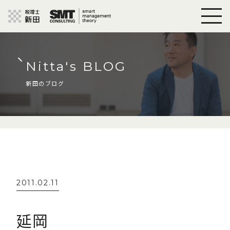
Nitta's BLOG
新田のブログ
2011.02.11
延岡