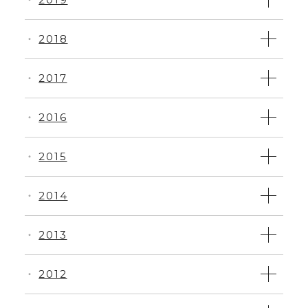
・
2018
・
2017
・
2016
・
2015
・
2014
・
2013
・
2012
・