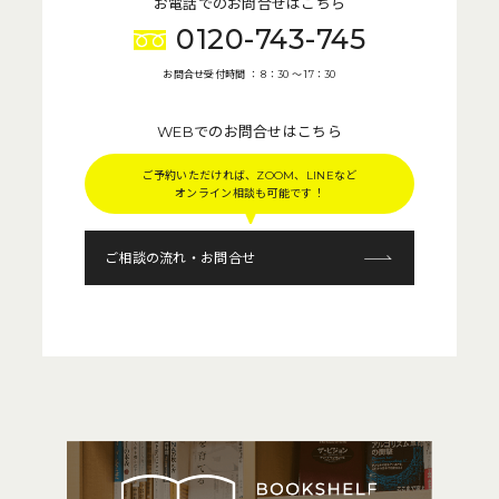
お電話でのお問合せはこちら
0120-743-745
お問合せ受付時間 ： 8：30 〜 17：30
WEBでのお問合せはこちら
ご予約いただければ、ZOOM、LINEなど
オンライン相談も可能です！
ご相談の流れ・お問合せ