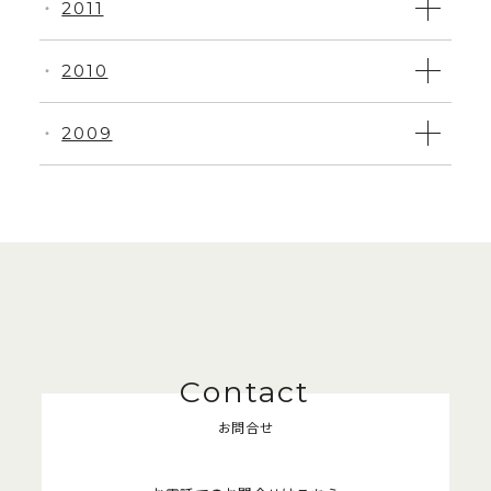
2011
・
2010
・
2009
・
お問合せ