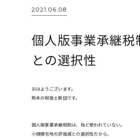
2021.06.08
個人版事業承継税
との選択性
おはようございます。
熊本の税理士新田です。
個人版事業承継税制は、殆ど使われていない。
小規模宅地の評価減との選択性だから、