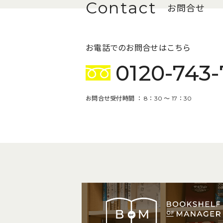
お問合せ
お電話でのお問合せはこちら
0120-743-
お問合せ受付時間 ： 8：30 〜 17：30