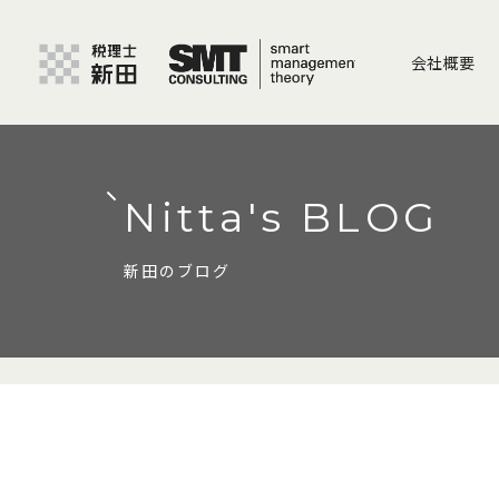
会社概要
Nitta's BLOG
新田のブログ