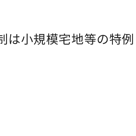
制は小規模宅地等の特例