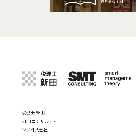
税理士 新田
SMTコンサルティ
ング株式会社