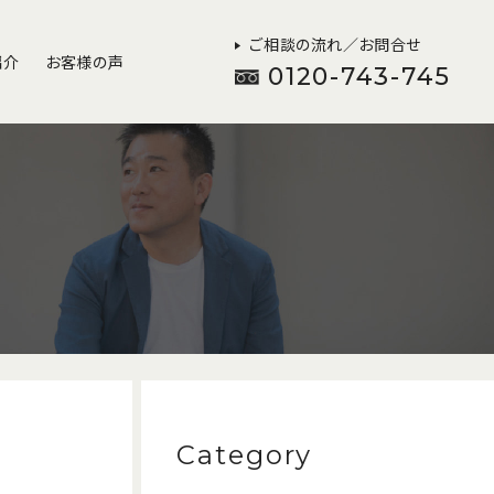
ご相談の流れ／お問合せ
紹介
お客様の声
0120-743-745
Category