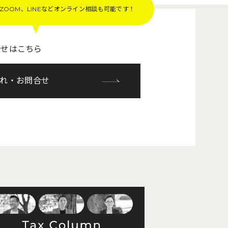
OOM、LINEなど
オンライン相談も可能です！
合せはこちら
れ・お問合せ