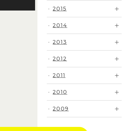
2015
・
2014
・
2013
・
2012
・
2011
・
2010
・
2009
・