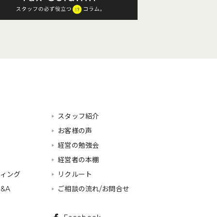
スタッフ紹介
お客様の声
経営の勉強会
経営者の本棚
ティング
リクルート
&A
ご相談の流れ/お問合せ