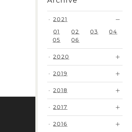
Archive
2021
・
01
02
03
04
05
06
2020
・
2019
・
2018
・
2017
・
2016
・