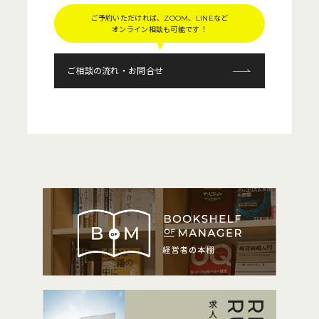
ご予約いただければ、ZOOM、LINEなど
オンライン相談も可能です！
ご相談の流れ・お問合せ