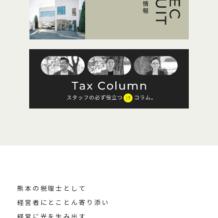
熊本の税理士として
経営者にとことん寄り添い
経営に光を生み出す