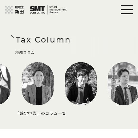
Tax Column
税務コラム
「確定申告」のコラム一覧