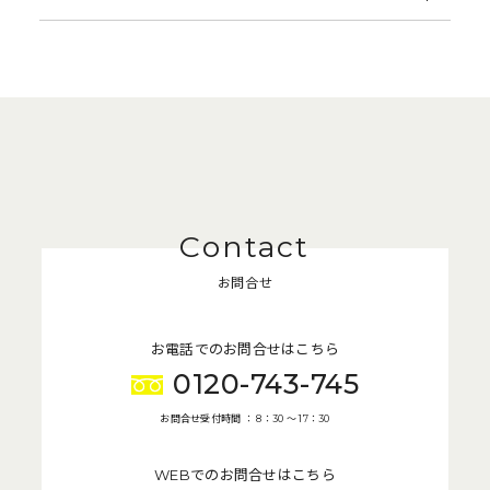
お問合せ
お電話でのお問合せはこちら
0120-743-745
お問合せ受付時間 ： 8：30 〜 17：30
WEBでのお問合せはこちら