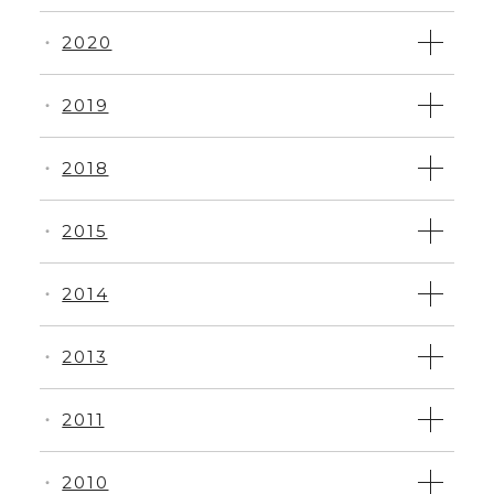
2020
・
2019
・
2018
・
2015
・
2014
・
2013
・
2011
・
2010
・