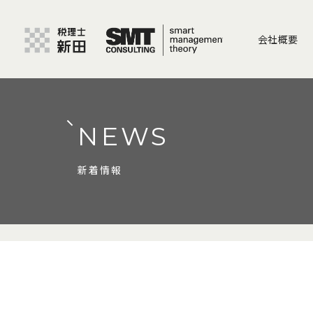
会社概要
NEWS
新着情報