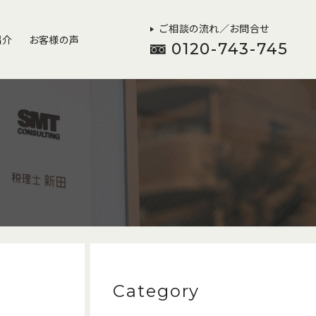
ご相談の流れ／お問合せ
紹介
お客様の声
0120-743-745
Category