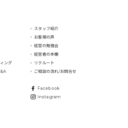
スタッフ紹介
お客様の声
経営の勉強会
経営者の本棚
ティング
リクルート
&A
ご相談の流れ/お問合せ
Facebook
Instagram