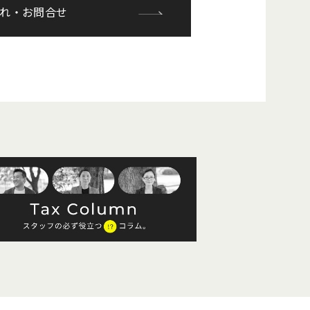
れ・お問合せ