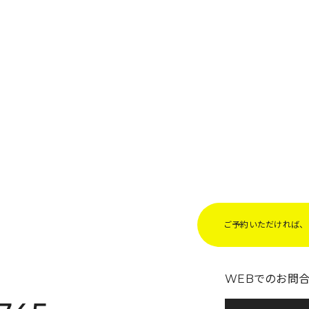
ご予約いただければ、Z
WEBでのお問