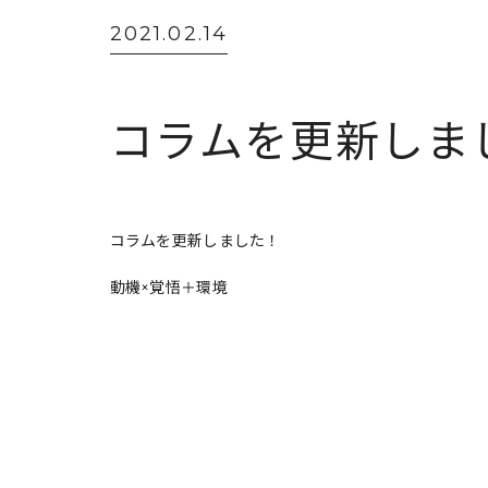
2021.02.14
コラムを更新しま
コラムを更新しました！
動機×覚悟＋環境