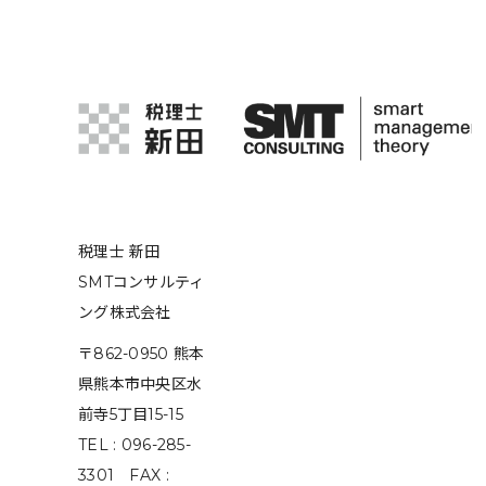
税理士 新田
SMTコンサルティ
ング株式会社
〒862-0950 熊本
県熊本市中央区水
前寺5丁目15-15
TEL : 096-285-
3301 FAX :